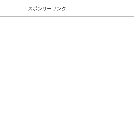
スポンサーリンク