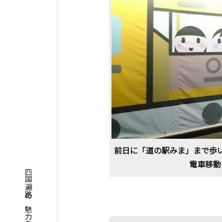
前日に「道の駅みま」まで歩い
電車移動