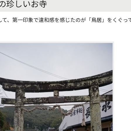
の珍しいお寺
して、第一印象で違和感を感じたのが「鳥居」をくぐっ