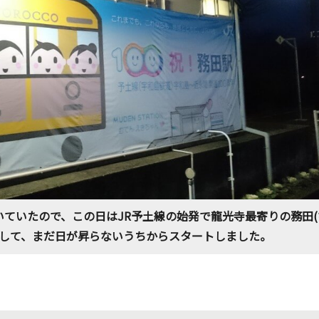
ていたので、この日はJR予土線の始発で龍光寺最寄りの務田(
して、まだ日が昇らないうちからスタートしました。