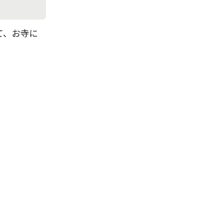
て、お寺に