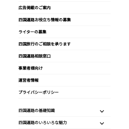
広告掲載のご案内
四国遍路お役立ち情報の募集
ライターの募集
四国旅行のご相談を承ります
四国遍路相談窓口
事業者様向け
運営者情報
プライバシーポリシー
四国遍路の基礎知識
四国遍路のいろいろな魅力