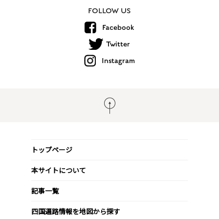
FOLLOW US
Facebook
Twitter
Instagram
トップページ
本サイトについて
記事一覧
四国遍路情報を地図から探す