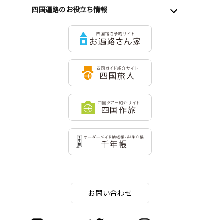
四国遍路のお役立ち情報
お問い合わせ