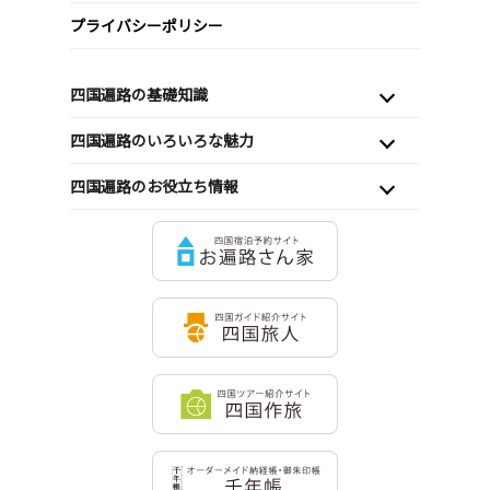
プライバシーポリシー
四国遍路の基礎知識
四国遍路のいろいろな魅力
四国遍路のお役立ち情報