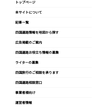
トップページ
本サイトについて
記事一覧
四国遍路情報を地図から探す
広告掲載のご案内
四国遍路お役立ち情報の募集
ライターの募集
四国旅行のご相談を承ります
四国遍路相談窓口
事業者様向け
運営者情報