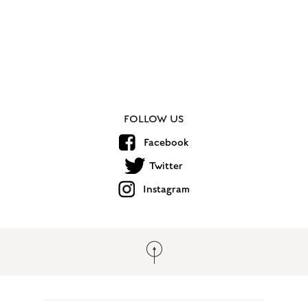
FOLLOW US
Facebook
Twitter
Instagram