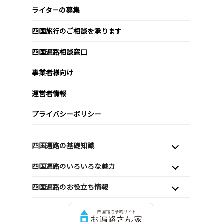
ライターの募集
四国旅行のご相談を承ります
四国遍路相談窓口
事業者様向け
運営者情報
プライバシーポリシー
四国遍路の基礎知識
四国遍路のいろいろな魅力
四国遍路のお役立ち情報