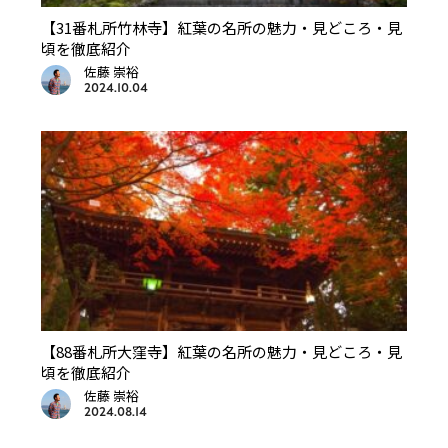
【31番札所竹林寺】紅葉の名所の魅力・見どころ・見
頃を徹底紹介
佐藤 崇裕
2024.10.04
【88番札所大窪寺】紅葉の名所の魅力・見どころ・見
頃を徹底紹介
佐藤 崇裕
2024.08.14