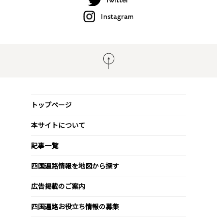
Twitter
Instagram
トップページ
本サイトについて
記事一覧
四国遍路情報を地図から探す
広告掲載のご案内
四国遍路お役立ち情報の募集