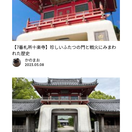
【7番札所十楽寺】珍しいふたつの門と戦火にみまわ
れた歴史
かのまお
2023.05.08