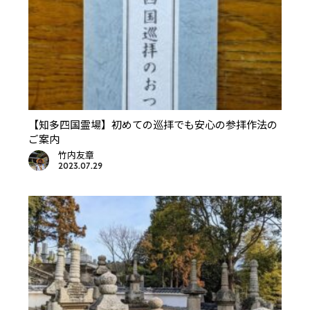
【知多四国霊場】初めての巡拝でも安心の参拝作法の
ご案内
竹内友章
2023.07.29