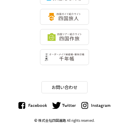
お問い合わせ
Facebook
Twitter
Instagram
© 株式会社四国遍路
All rights reserved.