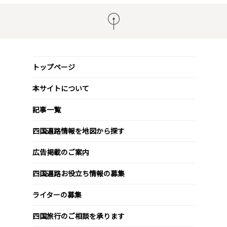
トップページ
本サイトについて
記事一覧
四国遍路情報を地図から探す
広告掲載のご案内
四国遍路お役立ち情報の募集
ライターの募集
四国旅行のご相談を承ります