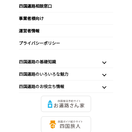
四国遍路相談窓口
事業者様向け
運営者情報
プライバシーポリシー
四国遍路の基礎知識
四国遍路のいろいろな魅力
四国遍路のお役立ち情報