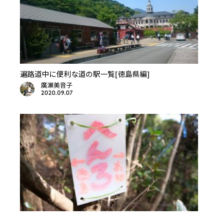
遍路道中に便利な道の駅一覧[徳島県編]
廣瀬美音子
2020.09.07