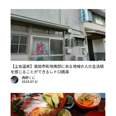
【土佐温泉】高知市街地南部にある地域の人の生活感
を感じることができるレトロ銭湯
西野くに
2023.07.21