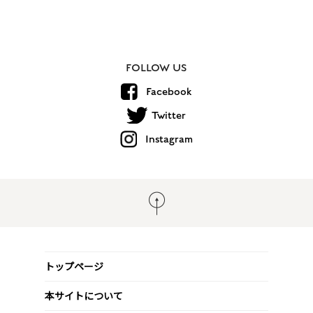
FOLLOW US
Facebook
Twitter
Instagram
トップページ
本サイトについて