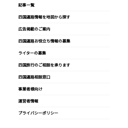
記事一覧
四国遍路情報を地図から探す
広告掲載のご案内
四国遍路お役立ち情報の募集
ライターの募集
四国旅行のご相談を承ります
四国遍路相談窓口
事業者様向け
運営者情報
プライバシーポリシー