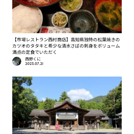
【市場レストラン西村商店】高知県独特の松葉焼きの
カツオのタタキと希少な清水さばの刺身をボリューム
満点の定食でいただく
西野くに
2023.07.21