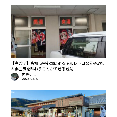
【高砂湯】高知市中心部にある昭和レトロな公衆浴場
の雰囲気を味わうことができる銭湯
西野くに
2023.04.27