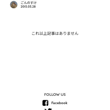
ごんのすけ
2015.03.28
これ以上記事はありません
FOLLOW US
Facebook