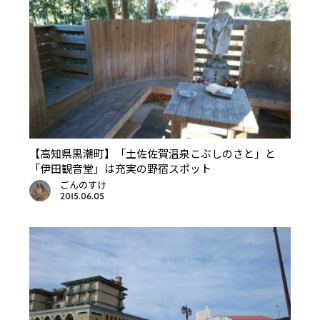
【高知県黒潮町】「土佐佐賀温泉こぶしのさと」と
「伊田観音堂」は充実の野宿スポット
ごんのすけ
2015.06.05