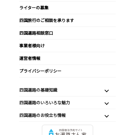
ライターの募集
四国旅行のご相談を承ります
四国遍路相談窓口
事業者様向け
運営者情報
プライバシーポリシー
四国遍路の基礎知識
四国遍路のいろいろな魅力
四国遍路のお役立ち情報