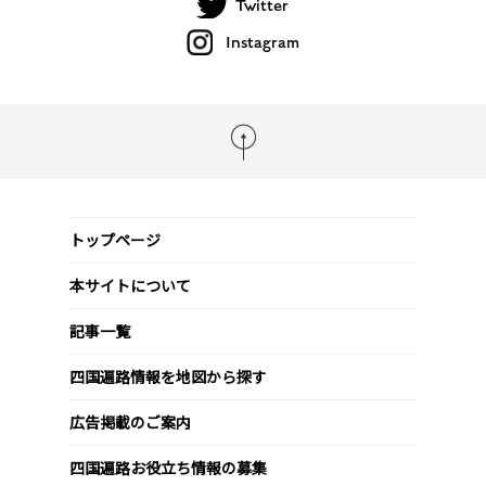
Twitter
Instagram
トップページ
本サイトについて
記事一覧
四国遍路情報を地図から探す
広告掲載のご案内
四国遍路お役立ち情報の募集