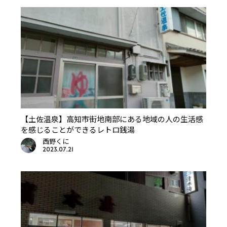
【土佐温泉】高知市街地南部にある地域の人の生活感
を感じることができるレトロ銭湯
西野くに
2023.07.21