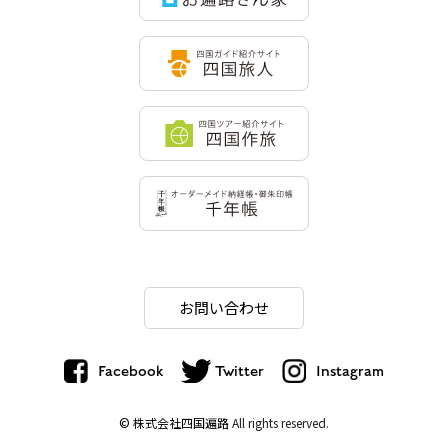
お問い合わせ
Facebook
Twitter
Instagram
© 株式会社四国遍路
All rights reserved.