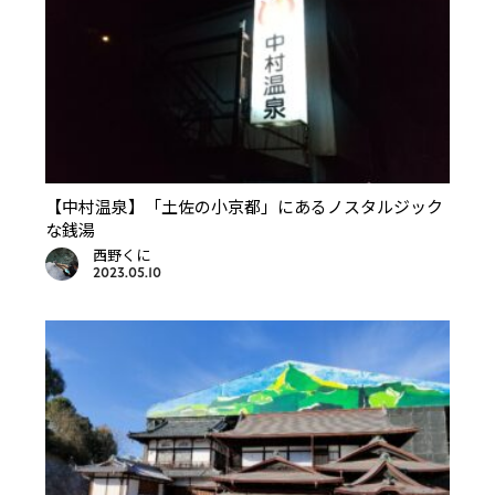
【中村温泉】「土佐の小京都」にあるノスタルジック
な銭湯
西野くに
2023.05.10