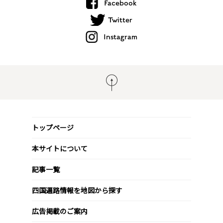
Facebook
Twitter
Instagram
トップページ
本サイトについて
記事一覧
四国遍路情報を地図から探す
広告掲載のご案内