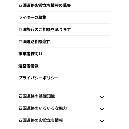
四国遍路お役立ち情報の募集
ライターの募集
四国旅行のご相談を承ります
四国遍路相談窓口
事業者様向け
運営者情報
プライバシーポリシー
四国遍路の基礎知識
四国遍路のいろいろな魅力
四国遍路のお役立ち情報