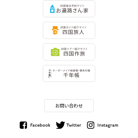
お問い合わせ
Facebook
Twitter
Instagram