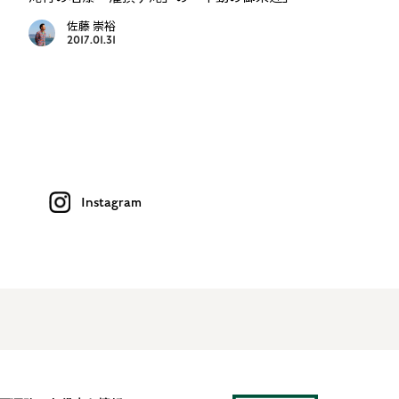
佐藤 崇裕
2017.01.31
Instagram