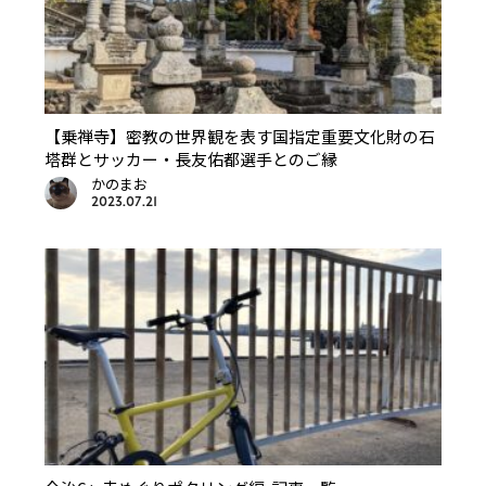
【乗禅寺】密教の世界観を表す国指定重要文化財の石
塔群とサッカー・長友佑都選手とのご縁
かのまお
2023.07.21