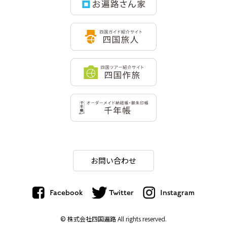
お問い合わせ
Facebook
Twitter
Instagram
© 株式会社四国遍路
All rights reserved.