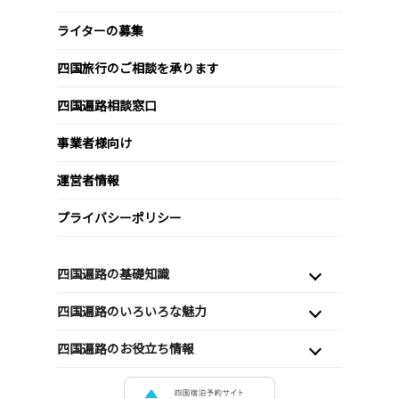
ライターの募集
四国旅行のご相談を承ります
四国遍路相談窓口
事業者様向け
運営者情報
プライバシーポリシー
四国遍路の基礎知識
四国遍路のいろいろな魅力
四国遍路のお役立ち情報