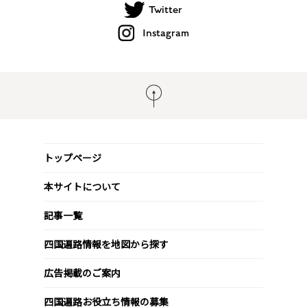
Twitter
Instagram
トップページ
本サイトについて
記事一覧
四国遍路情報を地図から探す
広告掲載のご案内
四国遍路お役立ち情報の募集