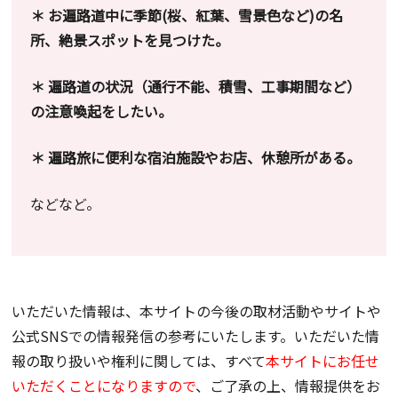
＊ お遍路道中に季節(桜、紅葉、雪景色など)の名
所、絶景スポットを見つけた。
＊ 遍路道の状況（通行不能、積雪、工事期間など）
の注意喚起をしたい。
＊ 遍路旅に便利な宿泊施設やお店、休憩所がある。
などなど。
いただいた情報は、本サイトの今後の取材活動やサイトや
公式SNSでの情報発信の参考にいたします。いただいた情
報の取り扱いや権利に関しては、すべて
本サイトにお任せ
いただくことになりますので
、ご了承の上、情報提供をお