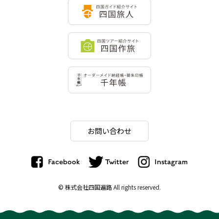
お問い合わせ
Facebook
Twitter
Instagram
© 株式会社四国遍路
All rights reserved.