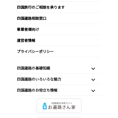
四国旅行のご相談を承ります
四国遍路相談窓口
事業者様向け
運営者情報
プライバシーポリシー
四国遍路の基礎知識
四国遍路のいろいろな魅力
四国遍路のお役立ち情報