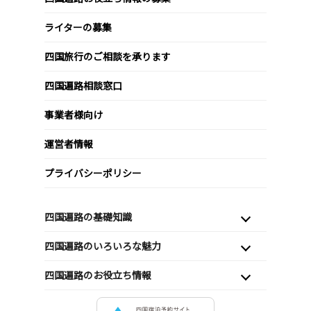
ライターの募集
四国旅行のご相談を承ります
四国遍路相談窓口
事業者様向け
運営者情報
プライバシーポリシー
四国遍路の基礎知識
四国遍路のいろいろな魅力
四国遍路のお役立ち情報