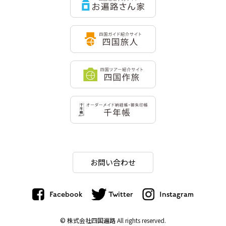
お問い合わせ
Facebook
Twitter
Instagram
© 株式会社四国遍路
All rights reserved.