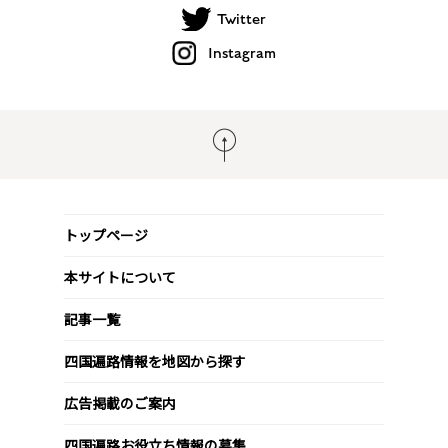
Twitter
Instagram
トップページ
本サイトについて
記事一覧
四国遍路情報を地図から探す
広告掲載のご案内
四国遍路お役立ち情報の募集