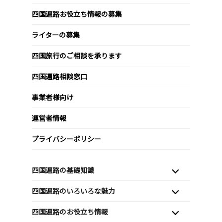
四国遍路お役立ち情報の募集
ライターの募集
四国旅行のご相談を承ります
四国遍路相談窓口
事業者様向け
運営者情報
プライバシーポリシー
四国遍路の基礎知識
四国遍路のいろいろな魅力
四国遍路のお役立ち情報