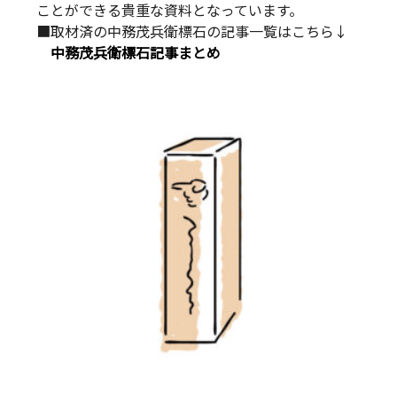
ことができる貴重な資料となっています。
■取材済の中務茂兵衛標石の記事一覧はこちら↓
中務茂兵衛標石記事まとめ