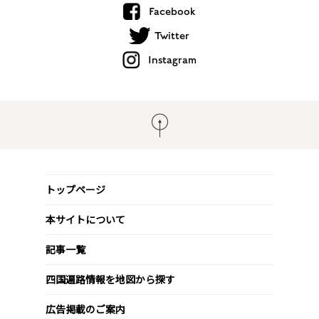
Facebook
Twitter
Instagram
トップページ
本サイトについて
記事一覧
四国遍路情報を地図から探す
広告掲載のご案内