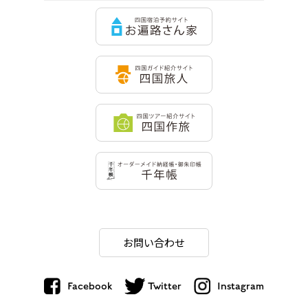
お問い合わせ
Facebook
Twitter
Instagram