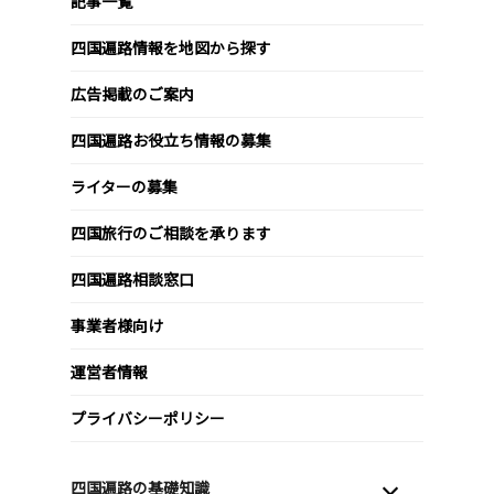
記事一覧
四国遍路情報を地図から探す
広告掲載のご案内
四国遍路お役立ち情報の募集
ライターの募集
四国旅行のご相談を承ります
四国遍路相談窓口
事業者様向け
運営者情報
プライバシーポリシー
四国遍路の基礎知識