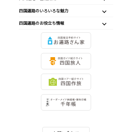
四国遍路のいろいろな魅力
四国遍路のお役立ち情報