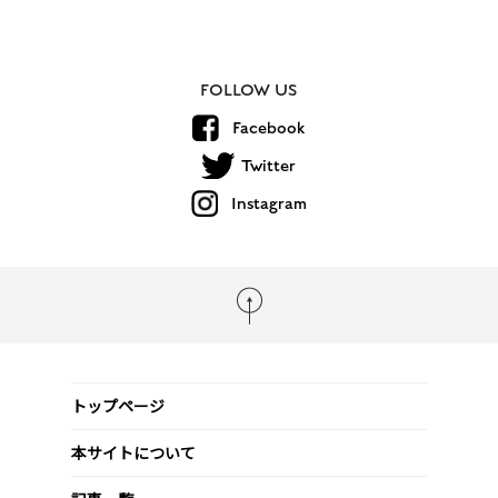
FOLLOW US
Facebook
Twitter
Instagram
トップページ
本サイトについて