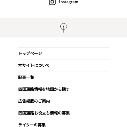
Instagram
トップページ
本サイトについて
記事一覧
四国遍路情報を地図から探す
広告掲載のご案内
四国遍路お役立ち情報の募集
ライターの募集