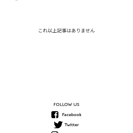
これ以上記事はありません
FOLLOW US
Facebook
Twitter