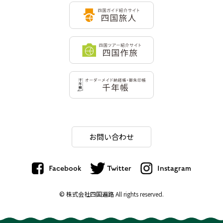
お問い合わせ
Facebook
Twitter
Instagram
© 株式会社四国遍路
All rights reserved.