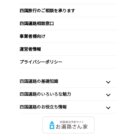
四国旅行のご相談を承ります
四国遍路相談窓口
事業者様向け
運営者情報
プライバシーポリシー
四国遍路の基礎知識
四国遍路のいろいろな魅力
四国遍路のお役立ち情報