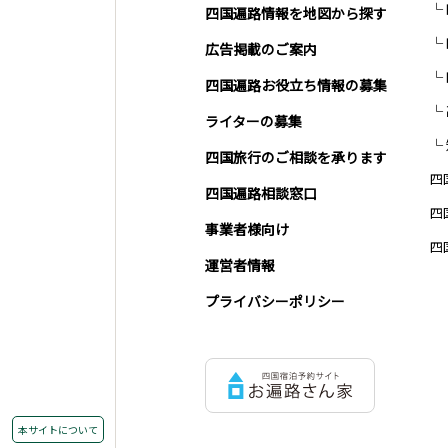
四国遍路情報を地図から探す
広告掲載のご案内
四国遍路お役立ち情報の募集
ライターの募集
四国旅行のご相談を承ります
四
四国遍路相談窓口
四
事業者様向け
四
運営者情報
プライバシーポリシー
本サイトについて