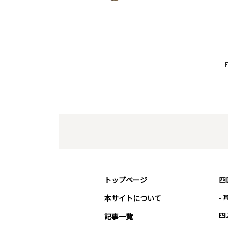
トップページ
四
本サイトについて
-
四
記事一覧