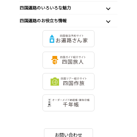
四国遍路のいろいろな魅力
四国遍路のお役立ち情報
お問い合わせ