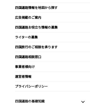
四国遍路情報を地図から探す
広告掲載のご案内
四国遍路お役立ち情報の募集
ライターの募集
四国旅行のご相談を承ります
四国遍路相談窓口
事業者様向け
運営者情報
プライバシーポリシー
四国遍路の基礎知識