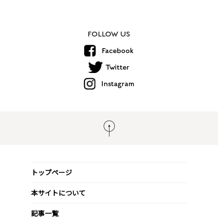
FOLLOW US
Facebook
Twitter
Instagram
トップページ
本サイトについて
記事一覧