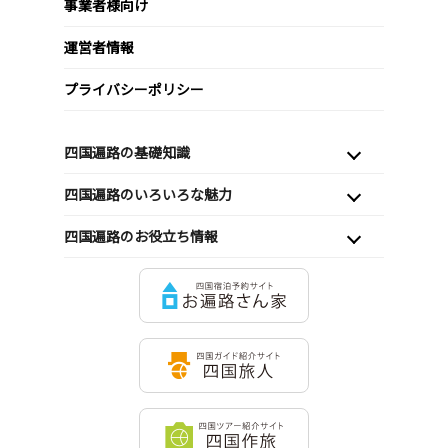
事業者様向け
運営者情報
プライバシーポリシー
四国遍路の基礎知識
四国遍路のいろいろな魅力
四国遍路のお役立ち情報