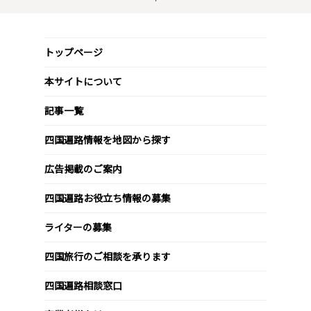
トップページ
本サイトについて
記事一覧
四国遍路情報を地図から探す
広告掲載のご案内
四国遍路お役立ち情報の募集
ライターの募集
四国旅行のご相談を承ります
四国遍路相談窓口