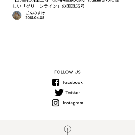
しい「グリーンライン」の国道55号
ごんのすけ
2015.04.08
FOLLOW US
Facebook
Twitter
Instagram