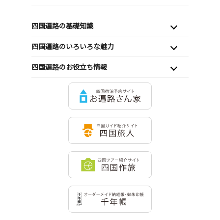
四国遍路の基礎知識
四国遍路のいろいろな魅力
四国遍路のお役立ち情報