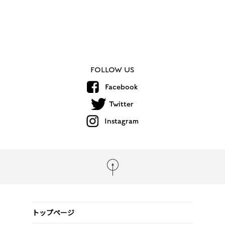
FOLLOW US
Facebook
Twitter
Instagram
トップページ