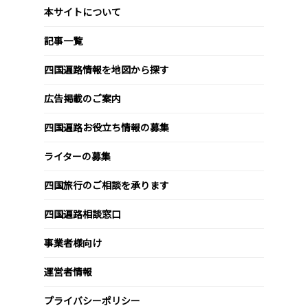
本サイトについて
記事一覧
四国遍路情報を地図から探す
広告掲載のご案内
四国遍路お役立ち情報の募集
ライターの募集
四国旅行のご相談を承ります
四国遍路相談窓口
事業者様向け
運営者情報
プライバシーポリシー