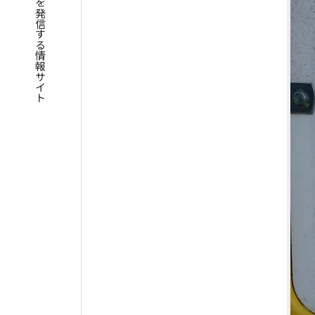
四国遍路の魅力を発信する情報サイト