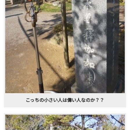
こっちの小さい人は偉い人なのか？？