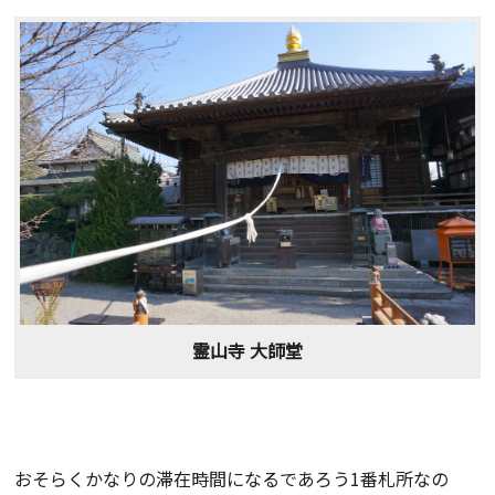
霊山寺 大師堂
おそらくかなりの滞在時間になるであろう1番札所なの