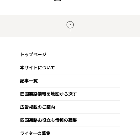
トップページ
本サイトについて
記事一覧
四国遍路情報を地図から探す
広告掲載のご案内
四国遍路お役立ち情報の募集
ライターの募集