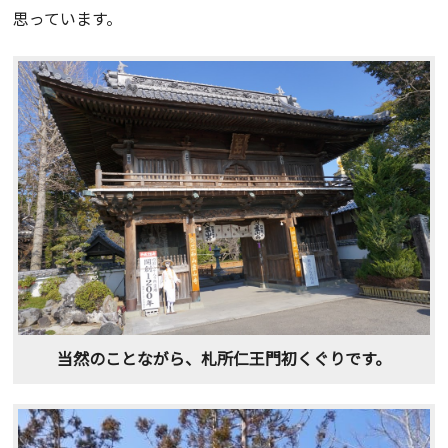
思っています。
当然のことながら、札所仁王門初くぐりです。