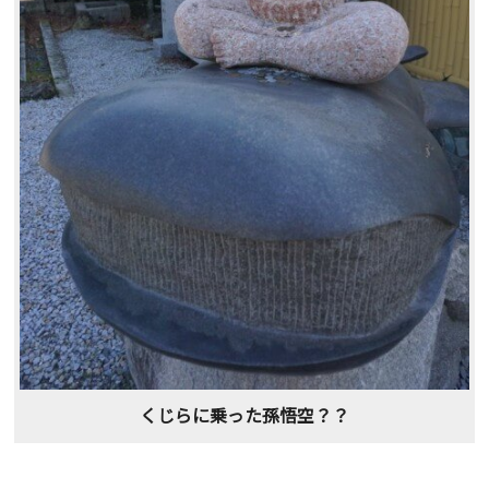
くじらに乗った孫悟空？？