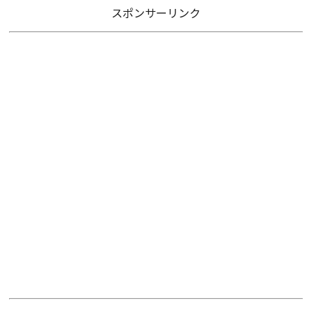
スポンサーリンク