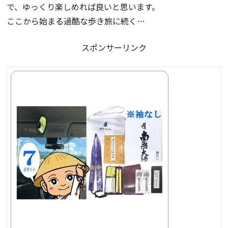
で、ゆっくり楽しめれば良いと思います。
ここから始まる過酷な歩き旅に続く…
スポンサーリンク