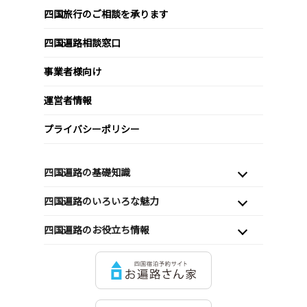
四国旅行のご相談を承ります
四国遍路相談窓口
事業者様向け
運営者情報
プライバシーポリシー
四国遍路の基礎知識
四国遍路のいろいろな魅力
四国遍路のお役立ち情報