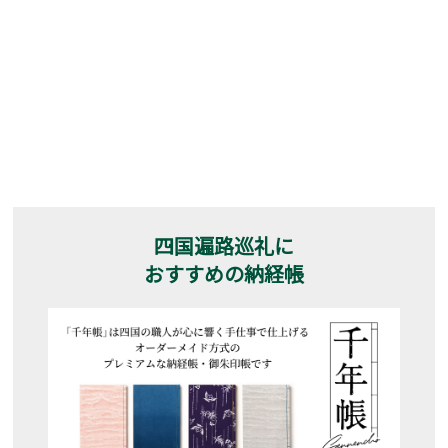
四国遍路巡礼に
おすすめの納経帳