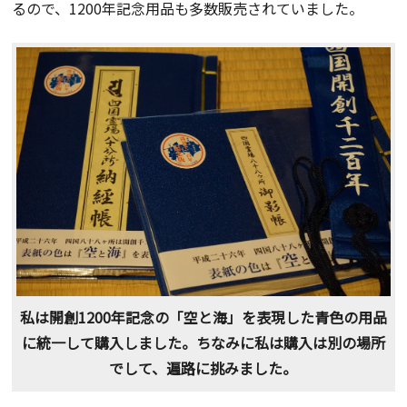
るので、1200年記念用品も多数販売されていました。
私は開創1200年記念の「空と海」を表現した青色の用品
に統一して購入しました。ちなみに私は購入は別の場所
でして、遍路に挑みました。