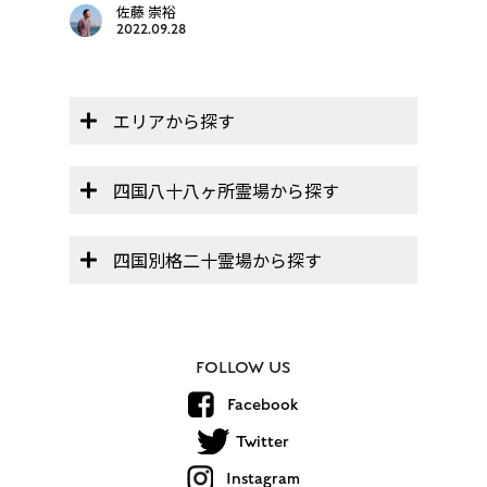
佐藤 崇裕
2022.09.28
エリアから探す
四国八十八ヶ所霊場から探す
四国別格二十霊場から探す
FOLLOW US
Facebook
Twitter
Instagram