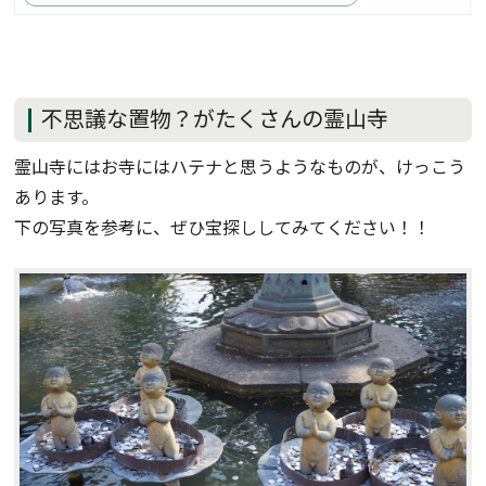
不思議な置物？がたくさんの霊山寺
霊山寺にはお寺にはハテナと思うようなものが、けっこう
あります。
下の写真を参考に、ぜひ宝探ししてみてください！！