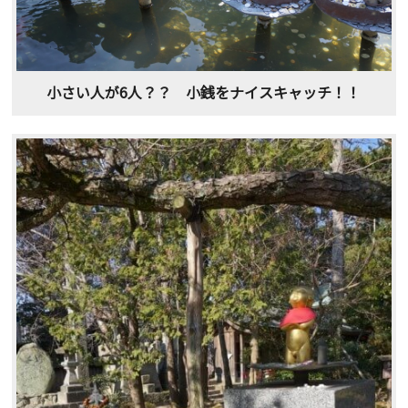
小さい人が6人？？ 小銭をナイスキャッチ！！