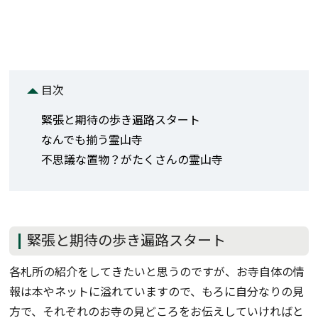
目次
緊張と期待の歩き遍路スタート
なんでも揃う霊山寺
不思議な置物？がたくさんの霊山寺
緊張と期待の歩き遍路スタート
各札所の紹介をしてきたいと思うのですが、お寺自体の情
報は本やネットに溢れていますので、もろに自分なりの見
方で、それぞれのお寺の見どころをお伝えしていければと