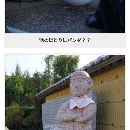
池のほとりにパンダ？？