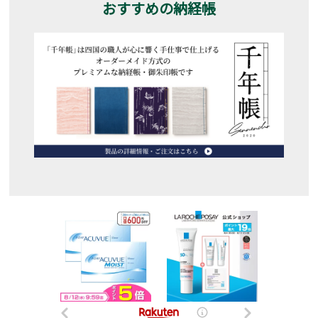
おすすめの納経帳