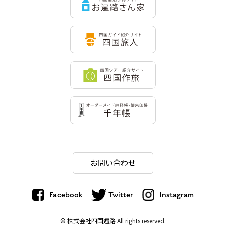
お問い合わせ
Facebook
Twitter
Instagram
© 株式会社四国遍路
All rights reserved.