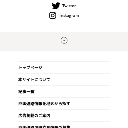
Twitter
Instagram
トップページ
本サイトについて
記事一覧
四国遍路情報を地図から探す
広告掲載のご案内
四国遍路お役立ち情報の募集