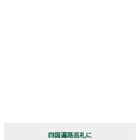
四国遍路巡礼に