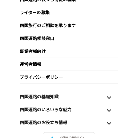
ライターの募集
四国旅行のご相談を承ります
四国遍路相談窓口
事業者様向け
運営者情報
プライバシーポリシー
四国遍路の基礎知識
四国遍路のいろいろな魅力
四国遍路のお役立ち情報