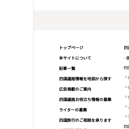
トップページ
四
本サイトについて
-
四
記事一覧
四国遍路情報を地図から探す
広告掲載のご案内
四国遍路お役立ち情報の募集
ライターの募集
四国旅行のご相談を承ります
四