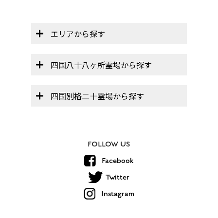
エリアから探す
四国八十八ヶ所霊場から探す
四国別格二十霊場から探す
FOLLOW US
Facebook
Twitter
Instagram