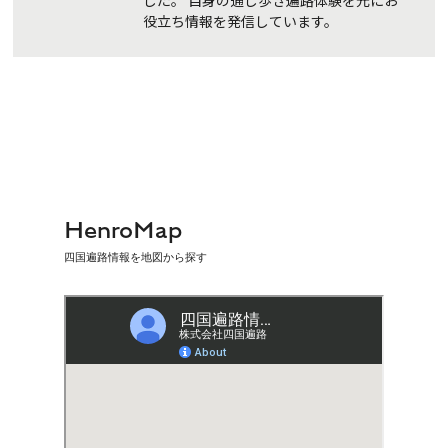
役立ち情報を発信しています。
HenroMap
四国遍路情報を地図から探す