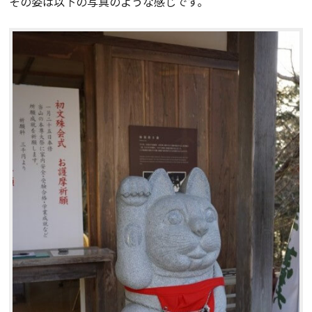
その姿は以下の写真のような感じです。