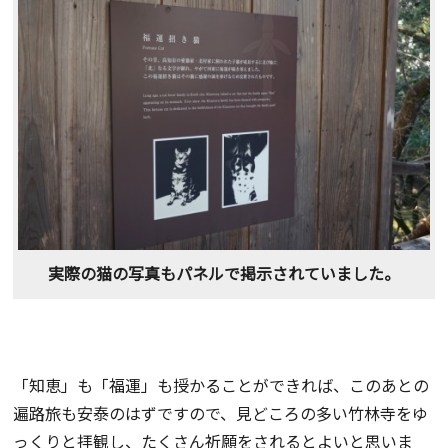
実際の猫の写真もパネルで掲示されていました。
「知恵」も「福運」も授かることができれば、このあとの
遍路旅も安泰のはずですので、見どころの多い竹林寺をゆ
っくりと拝観し、たくさん祈願をされるとよいと思いま