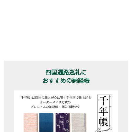
四国遍路巡礼に
おすすめの納経帳