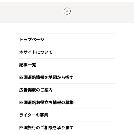
トップページ
本サイトについて
記事一覧
四国遍路情報を地図から探す
広告掲載のご案内
四国遍路お役立ち情報の募集
ライターの募集
四国旅行のご相談を承ります