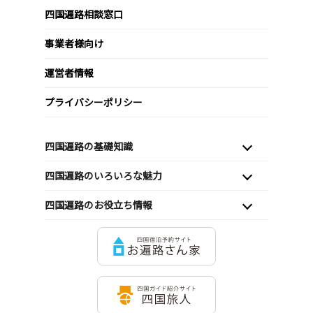
四国遍路相談窓口
事業者様向け
運営者情報
プライバシーポリシー
四国遍路の基礎知識
四国遍路のいろいろな魅力
四国遍路のお役立ち情報