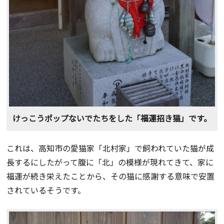
けっこうポップないでたちをした「福運招き猫」です。
これは、高知市の愛猫家「北村家」で飼われていた猫が成
長するにしたがって腹に「北」の模様が現れてきて、家に
福運が続き栄えたことから、その猫に感謝する意味で安置
されているそうです。