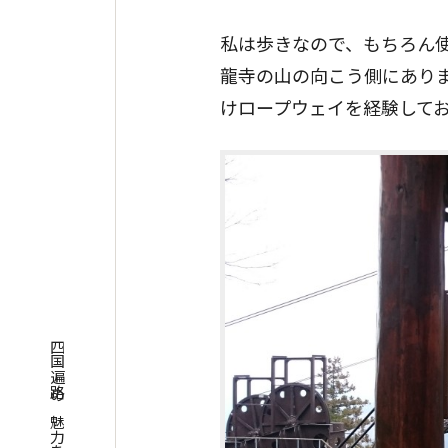
私は歩きなので、もちろん
龍寺の山の向こう側にあり
けロープウェイを経験して