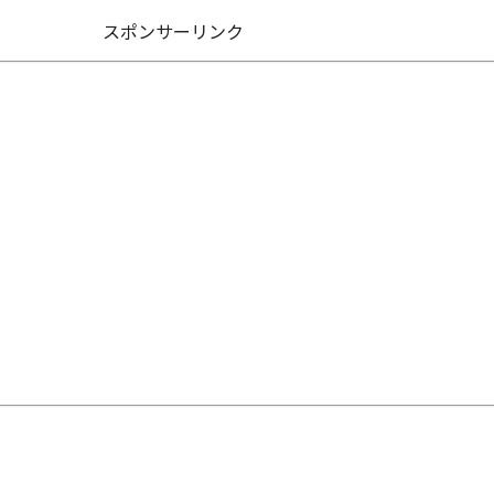
スポンサーリンク