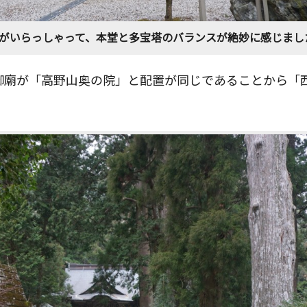
がいらっしゃって、本堂と多宝塔のバランスが絶妙に感じまし
御廟が「高野山奥の院」と配置が同じであることから「
。