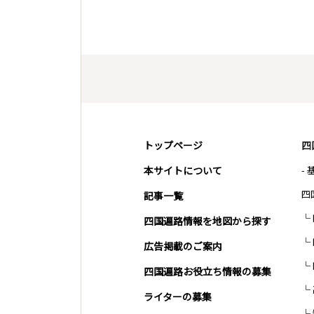
トップページ
四
本サイトについて
-
四
記事一覧
四国遍路情報を地図から探す
広告掲載のご案内
四国遍路お役立ち情報の募集
ライターの募集