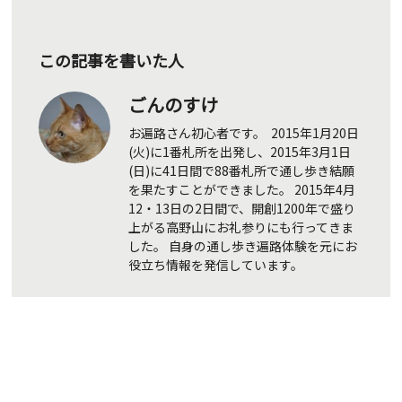
この記事を書いた人
ごんのすけ
お遍路さん初心者です。 2015年1月20日
(火)に1番札所を出発し、2015年3月1日
(日)に41日間で88番札所で通し歩き結願
を果たすことができました。 2015年4月
12・13日の2日間で、開創1200年で盛り
上がる高野山にお礼参りにも行ってきま
した。 自身の通し歩き遍路体験を元にお
役立ち情報を発信しています。