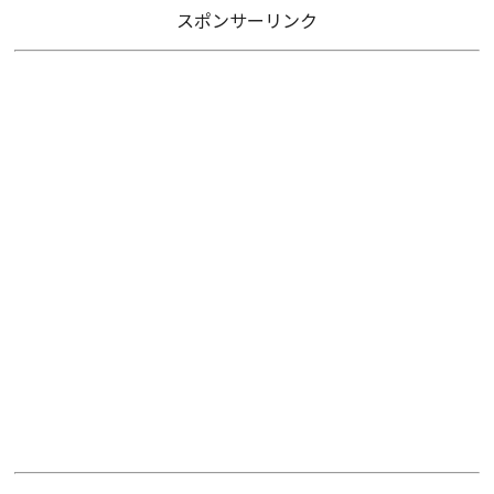
スポンサーリンク