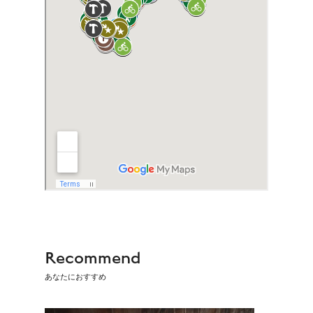
Recommend
あなたにおすすめ