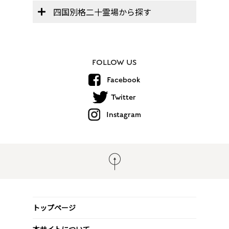
四国別格二十霊場から探す
FOLLOW US
Facebook
Twitter
Instagram
トップページ
本サイトについて