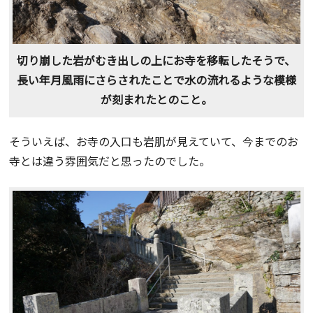
切り崩した岩がむき出しの上にお寺を移転したそうで、
長い年月風雨にさらされたことで水の流れるような模様
が刻まれたとのこと。
そういえば、お寺の入口も岩肌が見えていて、今までのお
寺とは違う雰囲気だと思ったのでした。