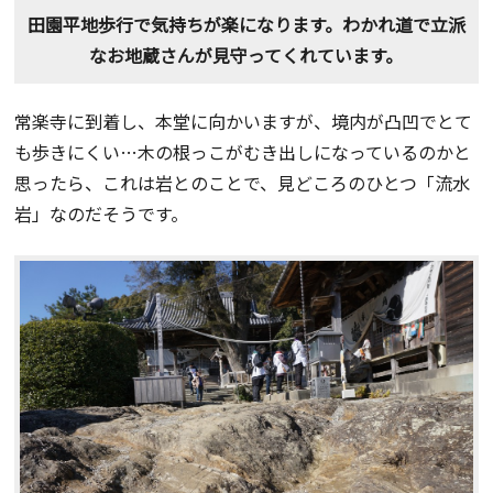
田園平地歩行で気持ちが楽になります。わかれ道で立派
なお地蔵さんが見守ってくれています。
常楽寺に到着し、本堂に向かいますが、境内が凸凹でとて
も歩きにくい…木の根っこがむき出しになっているのかと
思ったら、これは岩とのことで、見どころのひとつ「流水
岩」なのだそうです。