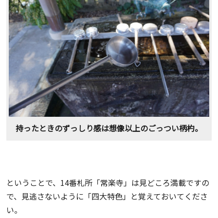
持ったときのずっしり感は想像以上のごっつい柄杓。
ということで、14番札所「常楽寺」は見どころ満載ですの
で、見逃さないように「四大特色」と覚えておいてくださ
い。