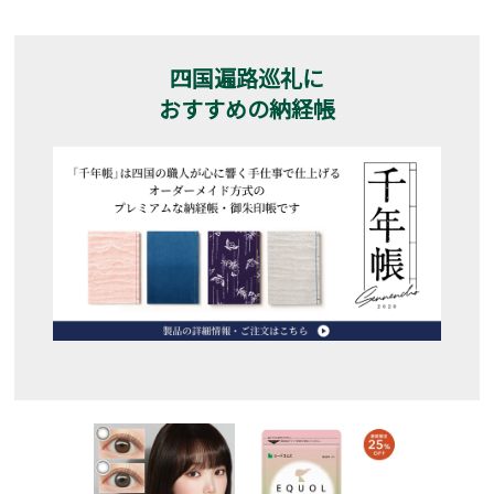
四国遍路巡礼に
おすすめの納経帳