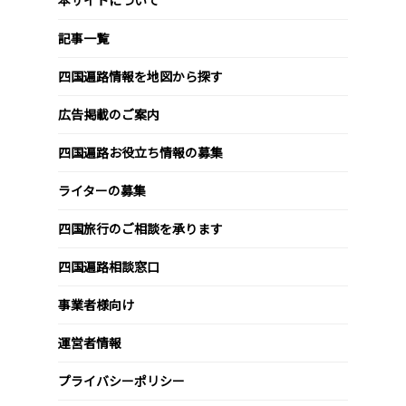
記事一覧
四国遍路情報を地図から探す
広告掲載のご案内
四国遍路お役立ち情報の募集
ライターの募集
四国旅行のご相談を承ります
四国遍路相談窓口
事業者様向け
運営者情報
プライバシーポリシー