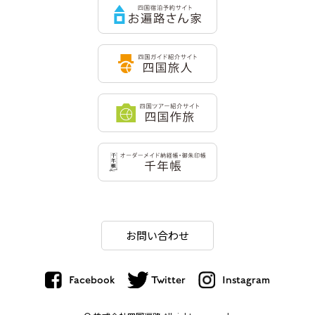
お問い合わせ
Facebook
Twitter
Instagram