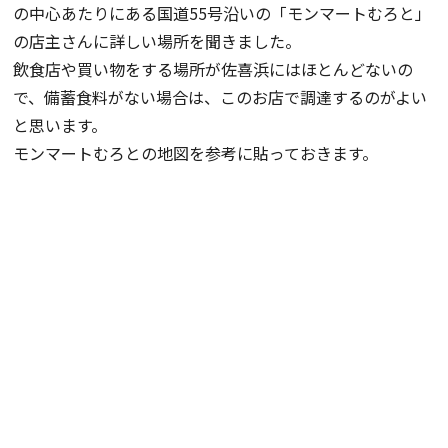
の中心あたりにある国道55号沿いの「モンマートむろと」
の店主さんに詳しい場所を聞きました。
飲食店や買い物をする場所が佐喜浜にはほとんどないの
で、備蓄食料がない場合は、このお店で調達するのがよい
と思います。
モンマートむろとの地図を参考に貼っておきます。