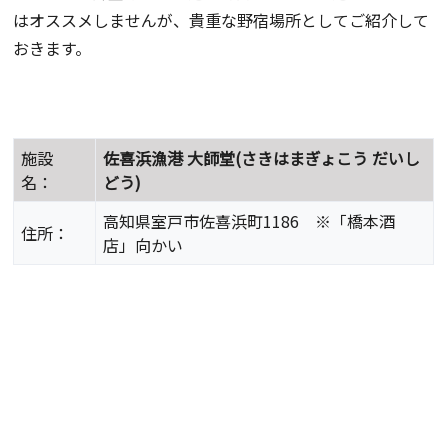
はオススメしませんが、貴重な野宿場所としてご紹介して
おきます。
施設
佐喜浜漁港 大師堂(さきはまぎょこう だいし
名：
どう)
高知県室戸市佐喜浜町1186 ※「橋本酒
住所：
店」向かい