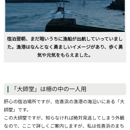
宿泊翌朝、まだ暗いうちに漁船が出航していっていまし
た。漁港はなんとなく勇ましいイメージがあり、歩く勇
気や元気をもらえました。
「大師堂」は柵の中の一人用
肝心の宿泊場所ですが、佐喜浜の漁港の海沿いにある「大
師堂」です。
この大師堂ですが、知らなければ絶対見逃してしまう外観
なので、ここで詳しくご案内しますが、私は佐喜浜のまち