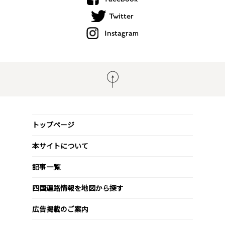
Twitter
Instagram
トップページ
本サイトについて
記事一覧
四国遍路情報を地図から探す
広告掲載のご案内