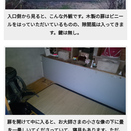
入口側から見ると、こんな外観です。木製の扉はビニー
ルをはっていただいているものの、隙間風は入ってきま
す。鍵は無し。
扉を開けて中に入ると、お大師さまの小さな像の下に畳
を一畳しいてくださっていて、寝具もあります。ただ、