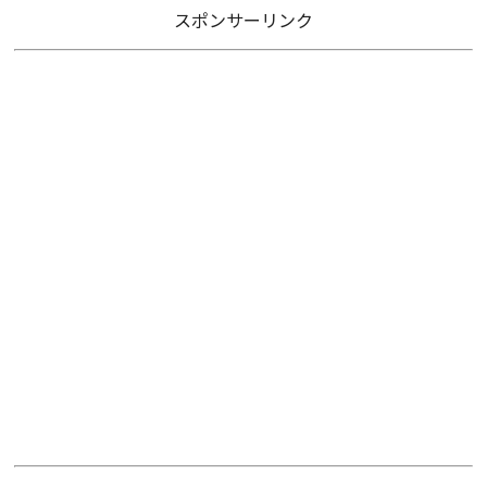
スポンサーリンク