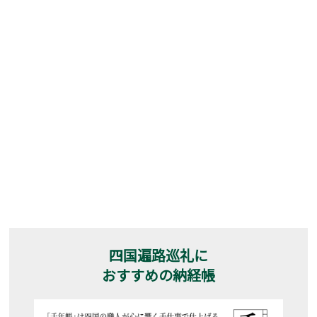
四国遍路巡礼に
おすすめの納経帳