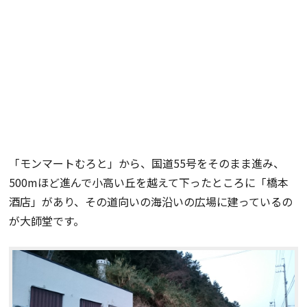
「モンマートむろと」から、国道55号をそのまま進み、
500mほど進んで小高い丘を越えて下ったところに「橋本
酒店」があり、その道向いの海沿いの広場に建っているの
が大師堂です。