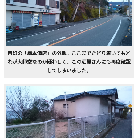
目印の「橋本酒店」の外観。ここまでたどり着いてもど
れが大師堂なのか疑わしく、この酒屋さんにも再度確認
してしまいました。