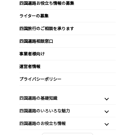
四国遍路お役立ち情報の募集
ライターの募集
四国旅行のご相談を承ります
四国遍路相談窓口
事業者様向け
運営者情報
プライバシーポリシー
四国遍路の基礎知識
四国遍路のいろいろな魅力
四国遍路のお役立ち情報