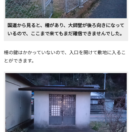
国道から見ると、柵があり、大師堂が後ろ向きになって
いるので、ここまで来てもまだ確信できませんでした。
柵の鍵はかかっていないので、入口を開けて敷地に入るこ
とができます。