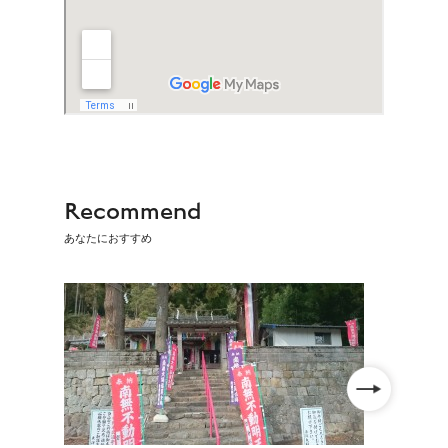
Recommend
あなたにおすすめ