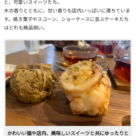
と、可愛いスイーツたち。
木の香りとともに、甘い香りも店内いっぱいに満ちていま
す。焼き菓子やスコーン、ショーケースに並ぶケーキたち
はどれも絶品揃い。
かわいい猫や店内、美味しいスイーツと共にゆったりと