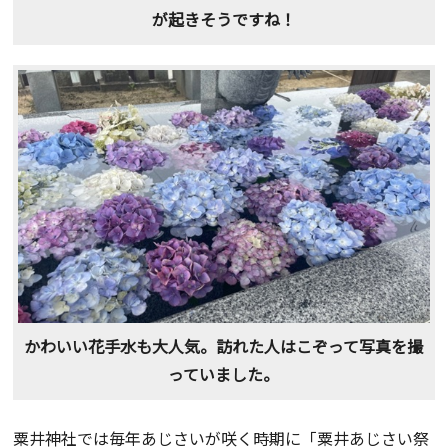
が起きそうですね！
かわいい花手水も大人気。訪れた人はこぞって写真を撮
っていました。
粟井神社では毎年あじさいが咲く時期に「粟井あじさい祭