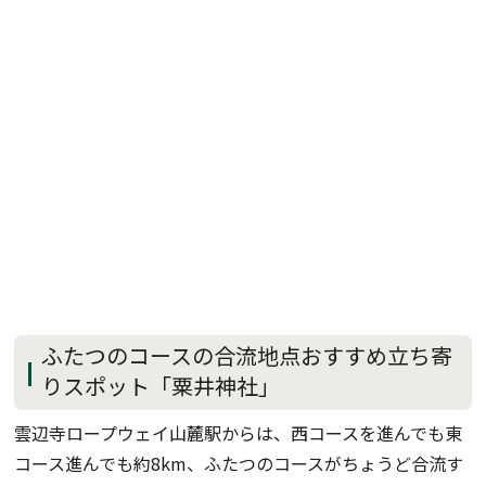
ふたつのコースの合流地点おすすめ立ち寄
りスポット「粟井神社」
雲辺寺ロープウェイ山麓駅からは、西コースを進んでも東
コース進んでも約8km、ふたつのコースがちょうど合流す