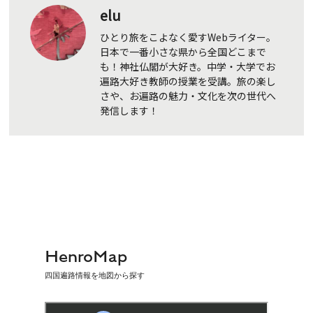
elu
ひとり旅をこよなく愛すWebライター。
日本で一番小さな県から全国どこまで
も！神社仏閣が大好き。中学・大学でお
遍路大好き教師の授業を受講。旅の楽し
さや、お遍路の魅力・文化を次の世代へ
発信します！
HenroMap
四国遍路情報を地図から探す