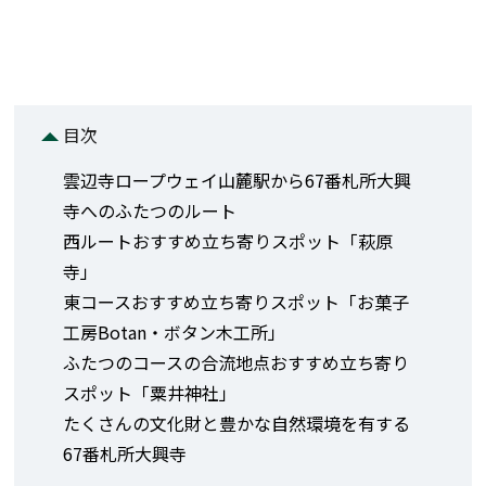
目次
雲辺寺ロープウェイ山麓駅から67番札所大興
寺へのふたつのルート
西ルートおすすめ立ち寄りスポット「萩原
寺」
東コースおすすめ立ち寄りスポット「お菓子
工房Botan・ボタン木工所」
ふたつのコースの合流地点おすすめ立ち寄り
スポット「粟井神社」
たくさんの文化財と豊かな自然環境を有する
67番札所大興寺