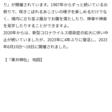
り」が開催されています。1987年からずっと続いているお
祭りで、咲きこぼれるあじさいの様子を楽しめるだけでな
く、境内に立ち並ぶ屋台でお腹を満たしたり、神事や神楽
を見学したりすることができますよ。
2020年からは、新型コロナウイルス感染症の拡大に伴い中
止が続いていましたが、2023年に4年ぶりに復活し、2023
年6月10日～18日に開催されました。
【「粟井神社」 地図】