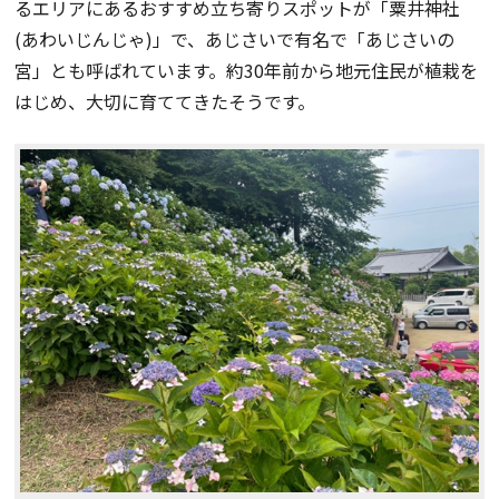
るエリアにあるおすすめ立ち寄りスポットが「粟井神社
(あわいじんじゃ)」で、あじさいで有名で「あじさいの
宮」とも呼ばれています。約30年前から地元住民が植栽を
はじめ、大切に育ててきたそうです。