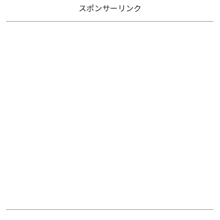
スポンサーリンク