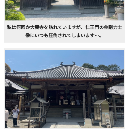
私は何回か大興寺を訪れていますが、仁王門の金剛力士
像にいつも圧倒されてしまいます…。