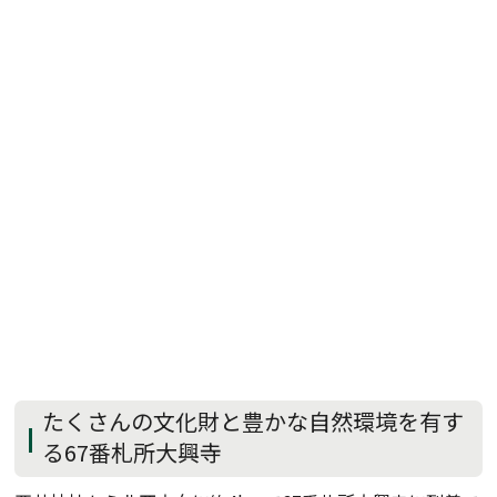
たくさんの文化財と豊かな自然環境を有す
る67番札所大興寺