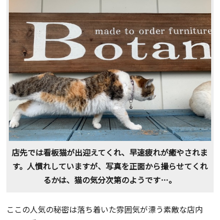
店先では看板猫が出迎えてくれ、早速疲れが癒やされま
す。人慣れしていますが、写真を正面から撮らせてくれ
るかは、猫の気分次第のようです…。
ここの人気の秘密は落ち着いた雰囲気が漂う素敵な店内