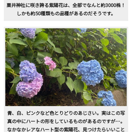
粟井神社に咲き誇る紫陽花は、全部でなんと約3000株！
しかも約50種類もの品種があるのだそうです。
青、白、ピンクなど色とりどりのあじさい。実はこの写
真の中にハートの形をしているものがあるのですが…。
なかなかレアなハート型の紫陽花、見つけたらいいこと