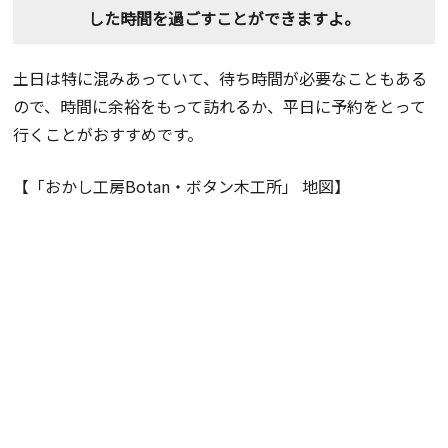
した時間を過ごすことができますよ。
土日は特に混みあっていて、待ち時間が必要なこともある
ので、時間に余裕をもって訪れるか、平日に予約をとって
行くことがおすすめです。
【「おかし工房Botan・ボタン木工所」 地図】