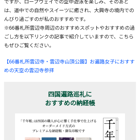
ですが、ロープウェイでの空中遊泳を楽しみ、そのあと
は、道中での自然やスイーツに癒され、大興寺の境内での
んびり過ごすのが私のおすすめです。
※66番札所雲辺寺周辺のおすすめスポットやおすすめの過
ごし方を以下リンクの記事で紹介していますので、こちら
もぜひご覧ください。
【66番札所雲辺寺・雲辺寺山頂公園】お遍路女子におすす
めの天空の雲辺寺参拝
四国遍路巡礼に
おすすめの納経帳