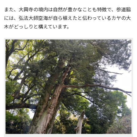
また、大興寺の境内は自然が豊かなことも特徴で、参道脇
には、弘法大師空海が自ら植えたと伝わっているカヤの大
木がどっしりと構えています。