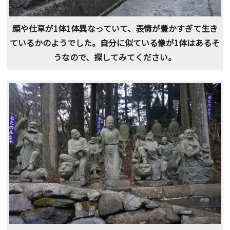
顔や仕草が1体1体異なっていて、表情が豊かすぎて生き
ているかのようでした。自分に似ている像が1体はあるそ
うなので、探してみてください。