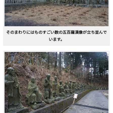
そのまわりにはものすごい数の五百羅漢像が立ち並んで
います。