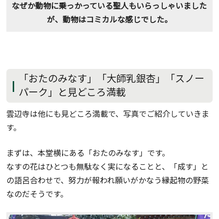
なぜか動物に乗っかっている聖人もいらっしゃいました
が、動物はコミカルな感じでした。
「おたのみなす」「大師乳銀杏」「スノー
パーク」と見どころ満載
雲辺寺は他にも見どころ満載で、写真でご紹介していきま
す。
まずは、本堂横にある「おたのみなす」です。
なすの花はひとつも無駄なく実になることと、「成す」と
の語呂合わせで、努力が報われ願いがかなう縁起物の野菜
なのだそうです。