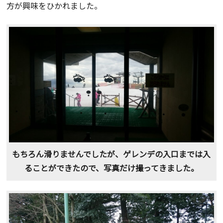
方が興味をひかれました。
もちろん滑りませんでしたが、ゲレンデの入口までは入
ることができたので、写真だけ撮ってきました。