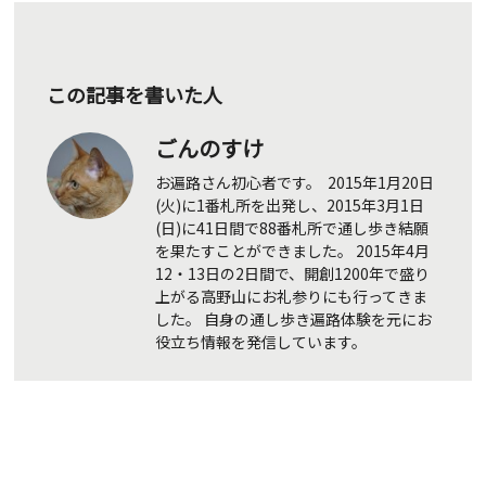
この記事を書いた人
ごんのすけ
お遍路さん初心者です。 2015年1月20日
(火)に1番札所を出発し、2015年3月1日
(日)に41日間で88番札所で通し歩き結願
を果たすことができました。 2015年4月
12・13日の2日間で、開創1200年で盛り
上がる高野山にお礼参りにも行ってきま
した。 自身の通し歩き遍路体験を元にお
役立ち情報を発信しています。