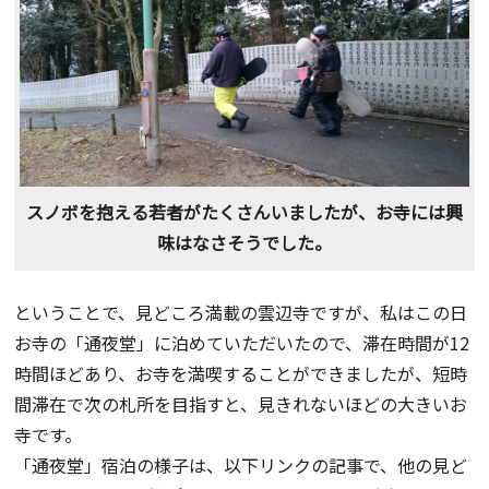
スノボを抱える若者がたくさんいましたが、お寺には興
味はなさそうでした。
ということで、見どころ満載の雲辺寺ですが、私はこの日
お寺の「通夜堂」に泊めていただいたので、滞在時間が12
時間ほどあり、お寺を満喫することができましたが、短時
間滞在で次の札所を目指すと、見きれないほどの大きいお
寺です。
「通夜堂」宿泊の様子は、以下リンクの記事で、他の見ど