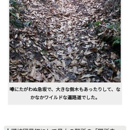
噂にたがわぬ急坂で、大きな倒木もあったりして、な
かなかワイルドな遍路道でした。