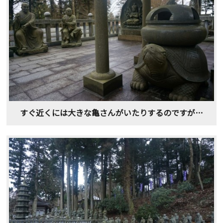
すぐ近くには大きな亀さんがいたりするのですが…