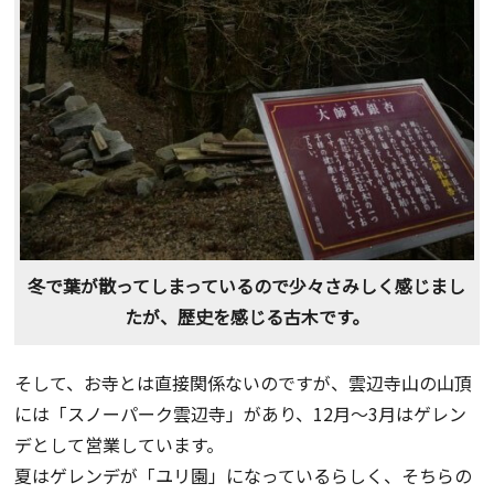
冬で葉が散ってしまっているので少々さみしく感じまし
たが、歴史を感じる古木です。
そして、お寺とは直接関係ないのですが、雲辺寺山の山頂
には「スノーパーク雲辺寺」があり、12月～3月はゲレン
デとして営業しています。
夏はゲレンデが「ユリ園」になっているらしく、そちらの