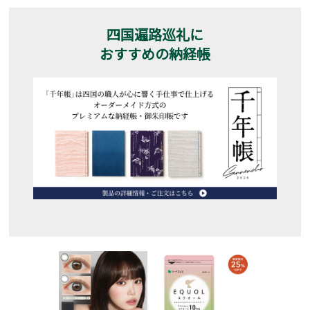
四国遍路巡礼に
おすすめの納経帳