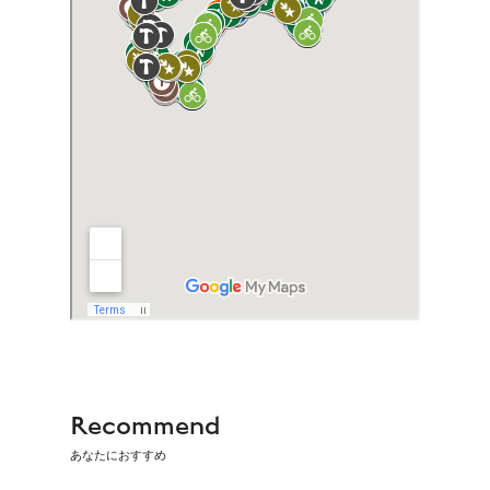
Recommend
あなたにおすすめ