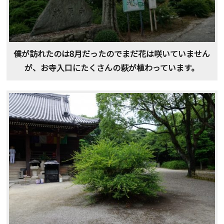
僕が訪れたのは8月だったのでまだ花は咲いていません
が、お寺入口にたくさんの萩が植わっています。