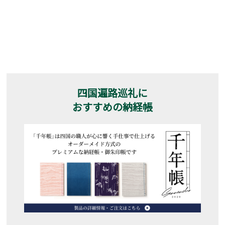
四国遍路巡礼に
おすすめの納経帳