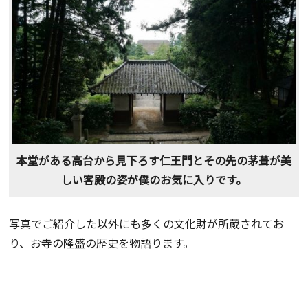
本堂がある高台から見下ろす仁王門とその先の茅葺が美
しい客殿の姿が僕のお気に入りです。
写真でご紹介した以外にも多くの文化財が所蔵されてお
り、お寺の隆盛の歴史を物語ります。