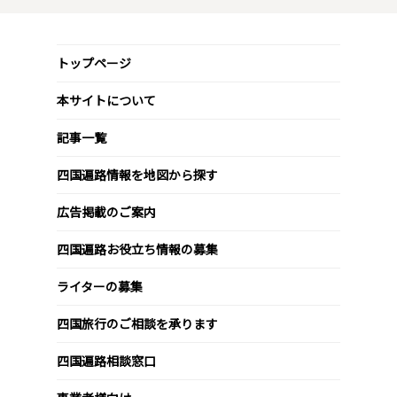
トップページ
本サイトについて
記事一覧
四国遍路情報を地図から探す
広告掲載のご案内
四国遍路お役立ち情報の募集
ライターの募集
四国旅行のご相談を承ります
四国遍路相談窓口