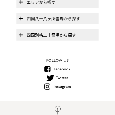
エリアから探す
四国八十八ヶ所霊場から探す
四国別格二十霊場から探す
FOLLOW US
Facebook
Twitter
Instagram