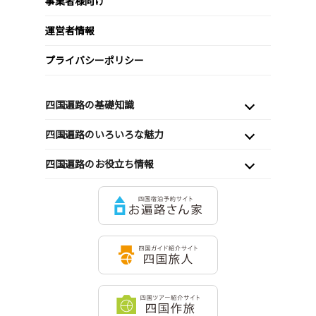
事業者様向け
運営者情報
プライバシーポリシー
四国遍路の基礎知識
四国遍路のいろいろな魅力
四国遍路のお役立ち情報