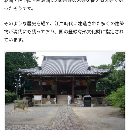
岐國・伊予國・阿波國に280余寺の末寺を従える大寺であ
ったそうです。
そのような歴史を経て、江戸時代に建造された多くの建築
物が現代にも残っており、国の登録有形文化財に指定され
ています。