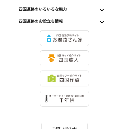
四国遍路のいろいろな魅力
四国遍路のお役立ち情報
お問い合わせ