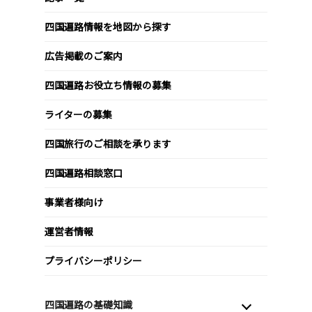
四国遍路情報を地図から探す
広告掲載のご案内
四国遍路お役立ち情報の募集
ライターの募集
四国旅行のご相談を承ります
四国遍路相談窓口
事業者様向け
運営者情報
プライバシーポリシー
四国遍路の基礎知識