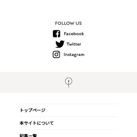
FOLLOW US
Facebook
Twitter
Instagram
トップページ
本サイトについて
記事一覧