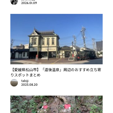
2026.01.09
【愛媛県松山市】「道後温泉」周辺のおすすめ立ち寄
りスポットまとめ
tabiji
2025.08.20