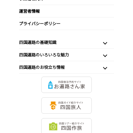
運営者情報
プライバシーポリシー
四国遍路の基礎知識
四国遍路のいろいろな魅力
四国遍路のお役立ち情報