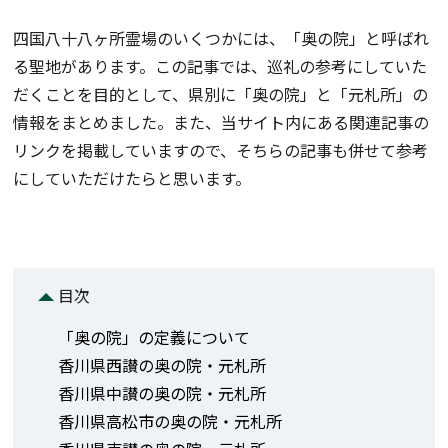
四国八十八ヶ所霊場のいくつかには、「奥の院」と呼ばれ
る聖地があります。この記事では、巡礼の参考にしていた
だくことを目的として、県別に「奥の院」と「元札所」の
情報をまとめました。また、当サイト内にある関連記事の
リンクを掲載していますので、そちらの記事も併せて参考
にしていただけたらと思います。
目次
「奥の院」の定義について
香川県西讃の奥の院・元札所
香川県中讃の奥の院・元札所
香川県高松市の奥の院・元札所