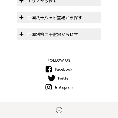
エリアから探す
四国八十八ヶ所霊場から探す
四国別格二十霊場から探す
FOLLOW US
Facebook
Twitter
Instagram