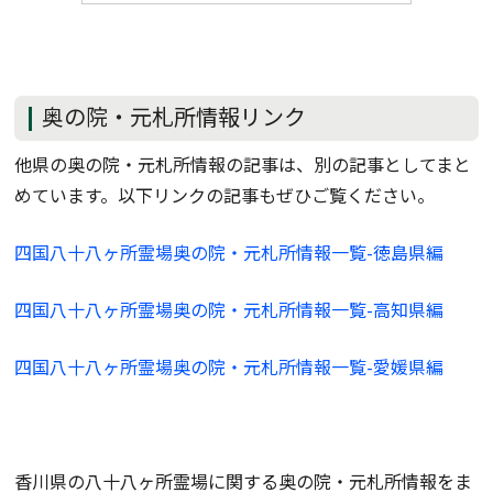
奥の院・元札所情報リンク
他県の奥の院・元札所情報の記事は、別の記事としてまと
めています。以下リンクの記事もぜひご覧ください。
四国八十八ヶ所霊場奥の院・元札所情報一覧-徳島県編
四国八十八ヶ所霊場奥の院・元札所情報
一覧
-高知県編
四国八十八ヶ所霊場奥の院・元札所情報
一覧
-愛媛県編
香川県の八十八ヶ所霊場に関する奥の院・元札所情報をま