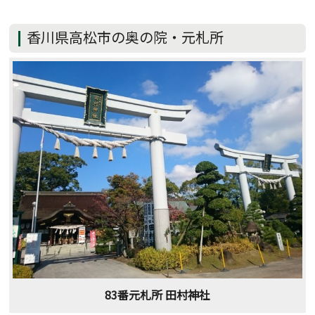
香川県高松市の奥の院・元札所
83番元札所 田村神社