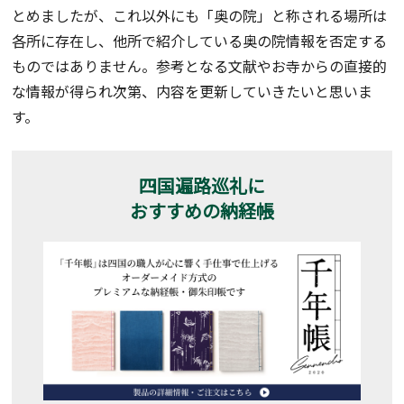
とめましたが、これ以外にも「奥の院」と称される場所は
各所に存在し、他所で紹介している奥の院情報を否定する
ものではありません。参考となる文献やお寺からの直接的
な情報が得られ次第、内容を更新していきたいと思いま
す。
四国遍路巡礼に
おすすめの納経帳