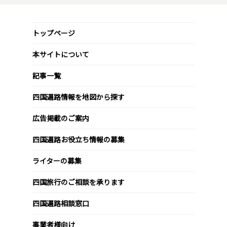
トップページ
本サイトについて
記事一覧
四国遍路情報を地図から探す
広告掲載のご案内
四国遍路お役立ち情報の募集
ライターの募集
四国旅行のご相談を承ります
四国遍路相談窓口
事業者様向け