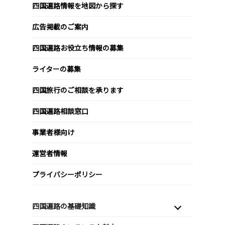
四国遍路情報を地図から探す
広告掲載のご案内
四国遍路お役立ち情報の募集
ライターの募集
四国旅行のご相談を承ります
四国遍路相談窓口
事業者様向け
運営者情報
プライバシーポリシー
四国遍路の基礎知識