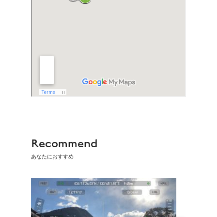
Recommend
あなたにおすすめ