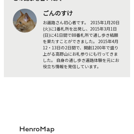
ごんのすけ
お遍路さん初心者です。 2015年1月20日
(火)に1番札所を出発し、2015年3月1日
(日)に41日間で88番札所で通し歩き結願
を果たすことができました。 2015年4月
12・13日の2日間で、開創1200年で盛り
上がる高野山にお礼参りにも行ってきま
した。 自身の通し歩き遍路体験を元にお
役立ち情報を発信しています。
HenroMap