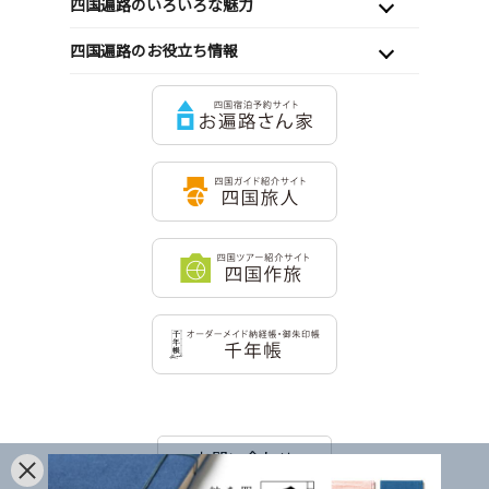
四国遍路のいろいろな魅力
四国遍路のお役立ち情報
お問い合わせ