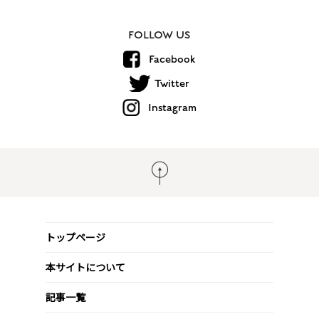
FOLLOW US
Facebook
Twitter
Instagram
トップページ
本サイトについて
記事一覧