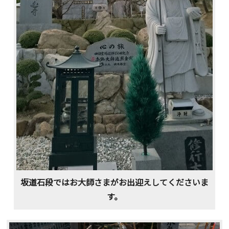
坂道石段ではお大師さまがお出迎えしてくださいま
す。