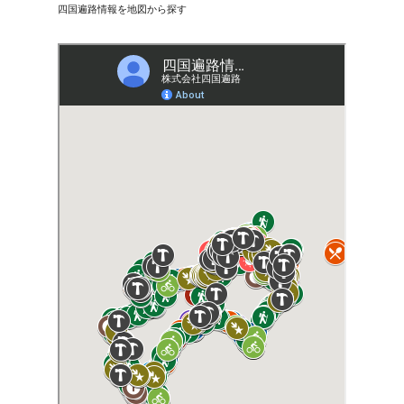
四国遍路情報を地図から探す