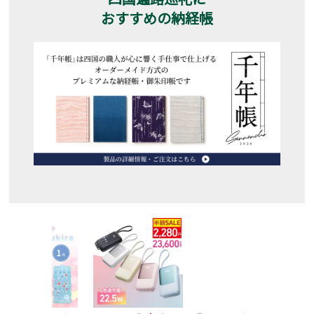
おすすめの納経帳