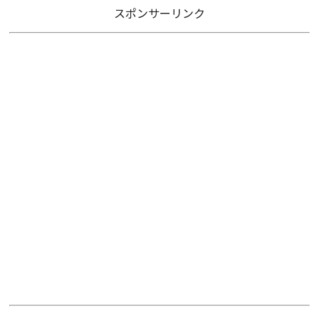
スポンサーリンク