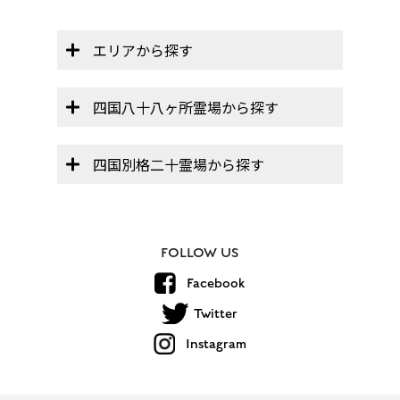
エリアから探す
四国八十八ヶ所霊場から探す
四国別格二十霊場から探す
FOLLOW US
Facebook
Twitter
Instagram