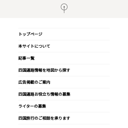
トップページ
本サイトについて
記事一覧
四国遍路情報を地図から探す
広告掲載のご案内
四国遍路お役立ち情報の募集
ライターの募集
四国旅行のご相談を承ります