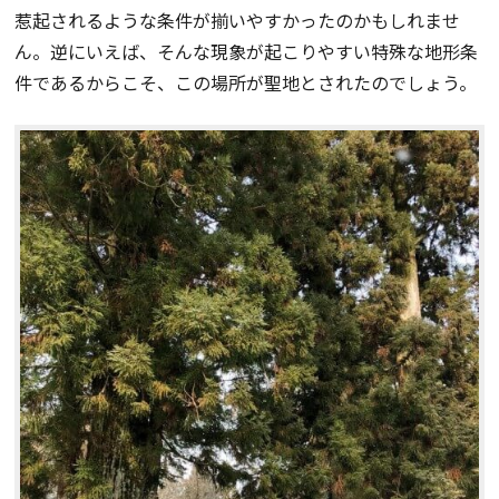
惹起されるような条件が揃いやすかったのかもしれませ
ん。逆にいえば、そんな現象が起こりやすい特殊な地形条
件であるからこそ、この場所が聖地とされたのでしょう。