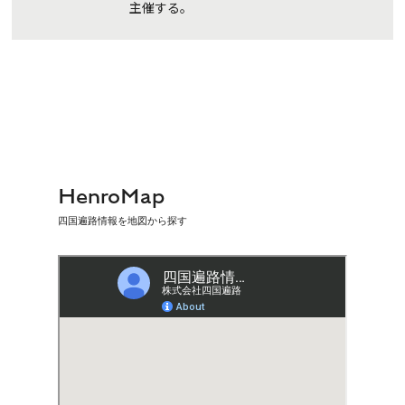
主催する。
HenroMap
四国遍路情報を地図から探す