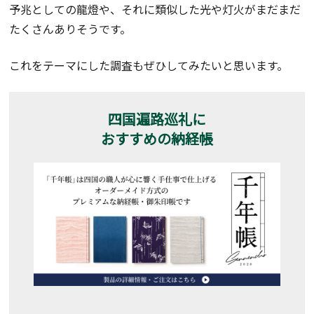
予兆としての龍燈や、それに類似した光や灯火がまだまだ
たくさんありそうです。
これをテーマにした調査もぜひしてみたいと思います。
四国遍路巡礼に
おすすめの納経帳