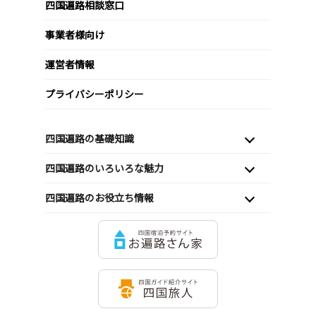
四国遍路相談窓口
事業者様向け
運営者情報
プライバシーポリシー
四国遍路の基礎知識
四国遍路のいろいろな魅力
四国遍路のお役立ち情報