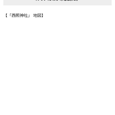
【「西照神社」 地図】