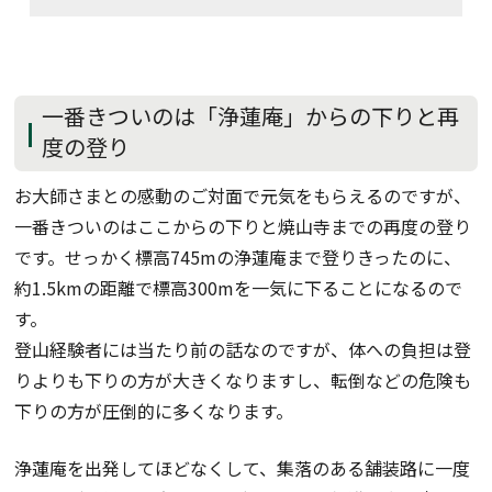
一番きついのは「浄蓮庵」からの下りと再
度の登り
お大師さまとの感動のご対面で元気をもらえるのですが、
一番きついのはここからの下りと焼山寺までの再度の登り
です。せっかく標高745mの浄蓮庵まで登りきったのに、
約1.5kmの距離で標高300mを一気に下ることになるので
す。
登山経験者には当たり前の話なのですが、体への負担は登
りよりも下りの方が大きくなりますし、転倒などの危険も
下りの方が圧倒的に多くなります。
浄蓮庵を出発してほどなくして、集落のある舗装路に一度