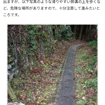
出ますが、以下写真のような滑りやすい側溝の上を歩くな
ど、危険な場所がありますので、十分注意して進みたいと
ころです。