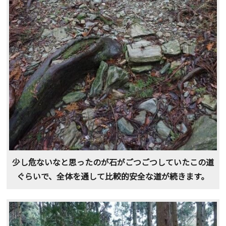
少し危ないなと思ったのが石がごつごつしていたこの道
ぐらいで、全体を通して比較的安全な道が続きます。