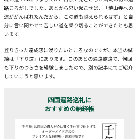
路ころがしでした。あとから思い起こせば、「焼山寺への
道ががんばれたんだから、この道も越えられるはず」と自
分に言い聞かせて苦しい道を乗り切ることができたとも思
います。
登りきった達成感に浸りたいところなのですが、本当の試
練は「下り道」にあります。このあとの遍路旅路で、何回
も下りのつらさを経験しましたので、別の記事にてご紹介
していこうと思います。
四国遍路巡礼に
おすすめの納経帳