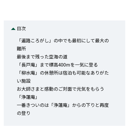
目次
「遍路ころがし」の中でも最初にして最大の
難所
最後まで残った空海の道
「長戸庵」まで標高400mを一気に登る
「柳水庵」の休憩所は宿泊も可能なありがた
い施設
お大師さまと感動のご対面で元気をもらう
「浄蓮庵」
一番きついのは「浄蓮庵」からの下りと再度
の登り