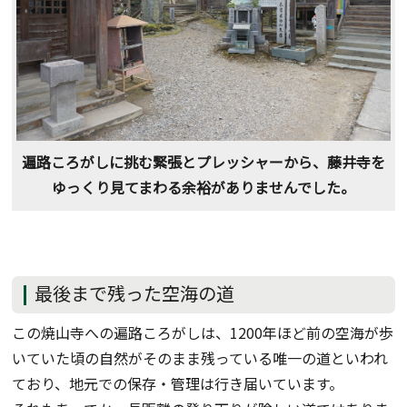
遍路ころがしに挑む緊張とプレッシャーから、藤井寺を
ゆっくり見てまわる余裕がありませんでした。
最後まで残った空海の道
この焼山寺への遍路ころがしは、1200年ほど前の空海が歩
いていた頃の自然がそのまま残っている唯一の道といわれ
ており、地元での保存・管理は行き届いています。