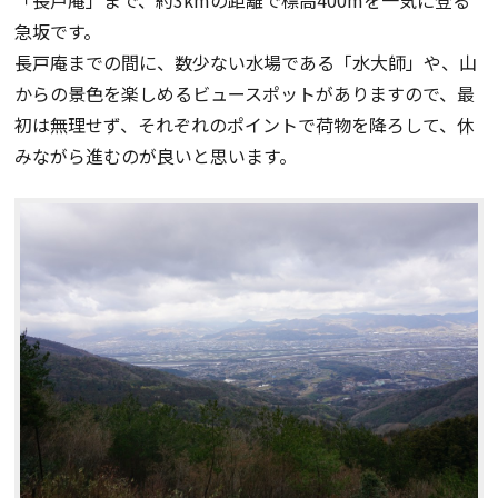
急坂です。
長戸庵までの間に、数少ない水場である「水大師」や、山
からの景色を楽しめるビュースポットがありますので、最
初は無理せず、それぞれのポイントで荷物を降ろして、休
みながら進むのが良いと思います。