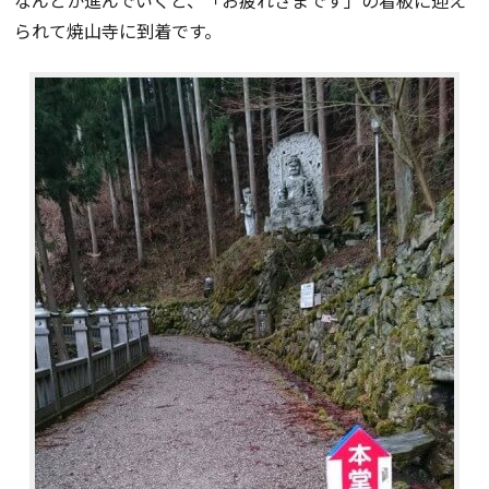
られて焼山寺に到着です。