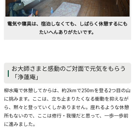
電気や寝具は、宿泊しなくても、しばらく休憩するにも
たいへんありがたいです。
お大師さまと感動のご対面で元気をもらう
「浄蓮庵」
柳水庵で休憩してからは、約2kmで250mを登る2つ目の山
に挑みます。ここは、立ち止まりたくなる衝動を抑えなが
ら、黙々と登っていくしかありません。座れるような休憩
所もないので、ここは修行・我慢だと思って、一歩一歩前
に進みました。