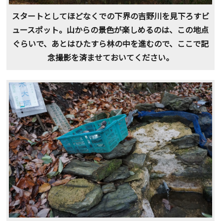
スタートとしてほどなくでの下界の吉野川を見下ろすビ
ュースポット。山からの景色が楽しめるのは、この地点
ぐらいで、あとはひたすら林の中を進むので、ここで記
念撮影を済ませておいてください。