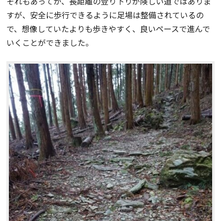
それもあってか、長距離の登り下りが険しい道ではありま
すが、安全に歩行できるように足場は整備されているの
で、想像していたよりも歩きやすく、良いペースで進んで
いくことができました。