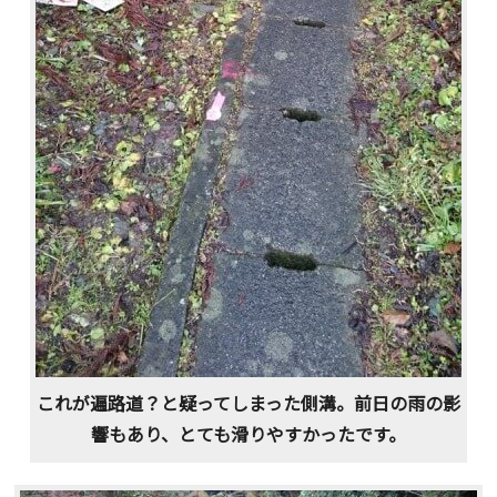
これが遍路道？と疑ってしまった側溝。前日の雨の影
響もあり、とても滑りやすかったです。