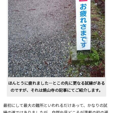
ほんとうに疲れました…とこの先に更なる試練がある
のですが、それは焼山寺の記事にてご紹介します。
最初にして最大の難所といわれるだけあって、かなりの試
練の道ではありましたが、自然や見どころが満載の初の遍