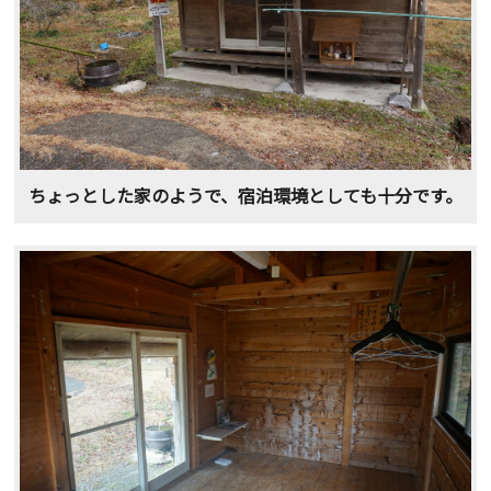
ちょっとした家のようで、宿泊環境としても十分です。