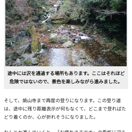
途中には沢を通過する場所もあります。ここはそれほど
危険ではないので、景色を楽しみながら進みました。
そして、焼山寺まで再度の登りになります。この登り道
は、途中に残り距離表示が何もなくて、どこまで登ればた
どり着くのか、心が折れそうになりました。
なんとか進んでいくと、「お疲れさまです」の看板に迎え