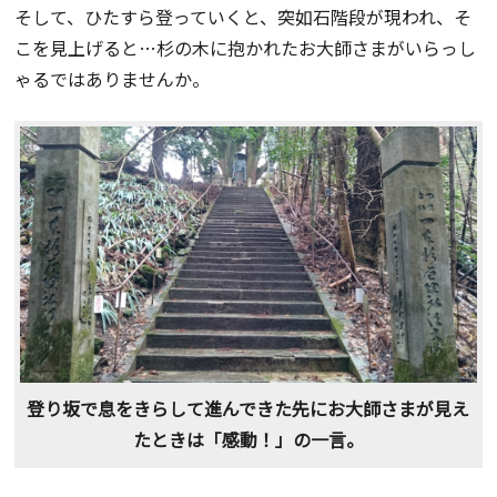
そして、ひたすら登っていくと、突如石階段が現われ、そ
こを見上げると…杉の木に抱かれたお大師さまがいらっし
ゃるではありませんか。
登り坂で息をきらして進んできた先にお大師さまが見え
たときは「感動！」の一言。