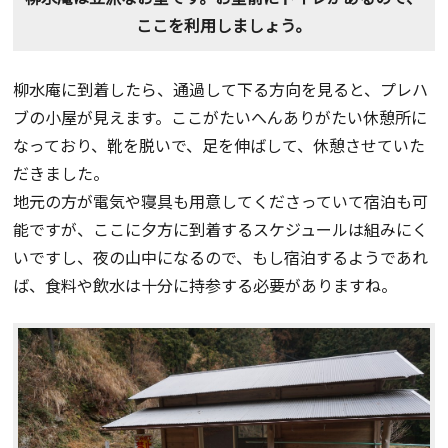
ここを利用しましょう。
柳水庵に到着したら、通過して下る方向を見ると、プレハ
ブの小屋が見えます。ここがたいへんありがたい休憩所に
なっており、靴を脱いで、足を伸ばして、休憩させていた
だきました。
地元の方が電気や寝具も用意してくださっていて宿泊も可
能ですが、ここに夕方に到着するスケジュールは組みにく
いですし、夜の山中になるので、もし宿泊するようであれ
ば、食料や飲水は十分に持参する必要がありますね。