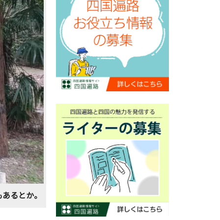
もあるとか。