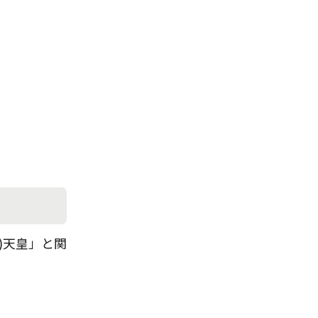
)天皇」と関