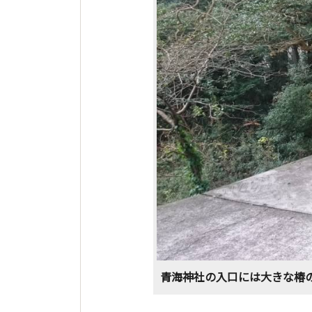
青海神社の入口には大きな椿