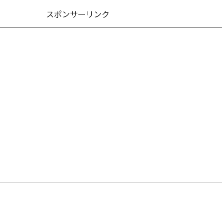
スポンサーリンク