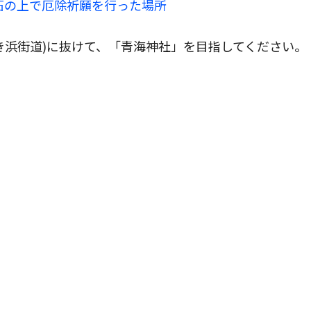
石の上で厄除祈願を行った場所
ぬき浜街道)に抜けて、「青海神社」を目指してください。