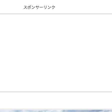
スポンサーリンク