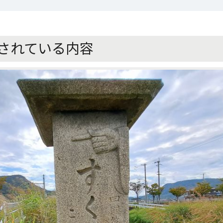
されている内容