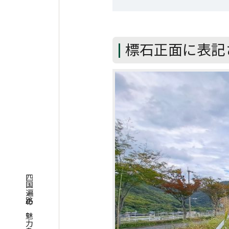
標石正面に表記