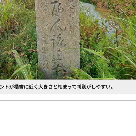
ントが楷書に近く大きさと相まって判別がしやすい。