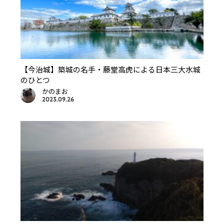
【今治城】築城の名手・藤堂高虎による日本三大水城
のひとつ
かのまお
2023.09.26