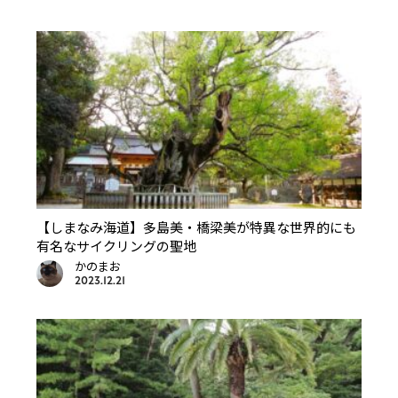
【しまなみ海道】多島美・橋梁美が特異な世界的にも
有名なサイクリングの聖地
かのまお
2023.12.21