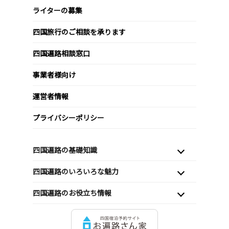
ライターの募集
四国旅行のご相談を承ります
四国遍路相談窓口
事業者様向け
運営者情報
プライバシーポリシー
四国遍路の基礎知識
四国遍路のいろいろな魅力
四国遍路のお役立ち情報