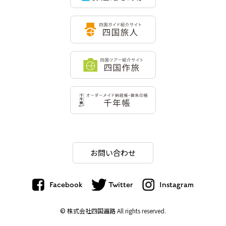
お問い合わせ
Facebook
Twitter
Instagram
© 株式会社四国遍路
All rights reserved.