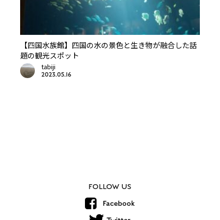
【四国水族館】四国の水の景色と生き物が融合した話
題の観光スポット
tabiji
2023.05.16
FOLLOW US
Facebook