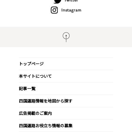
Twitter
Instagram
トップページ
本サイトについて
記事一覧
四国遍路情報を地図から探す
広告掲載のご案内
四国遍路お役立ち情報の募集