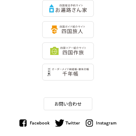
お問い合わせ
Facebook
Twitter
Instagram