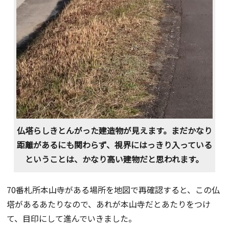
仏塔らしきとんがった建造物が見えます。まだかなり
距離があるにも関わらず、視界にはっきり入っている
ということは、かなり高い建物だと思われます。
70番札所本山寺がある場所を地図で再確認すると、この仏
塔があるあたりなので、あれが本山寺だとあたりをつけ
て、目印にして進んでいきました。