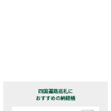
四国遍路巡礼に
おすすめの納経帳