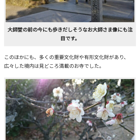
大師堂の前の今にも歩きだしそうなお大師さま像にも注
目です。
このほかにも、多くの重要文化財や有形文化財があり、
広々した境内は見どころ満載のお寺でした。