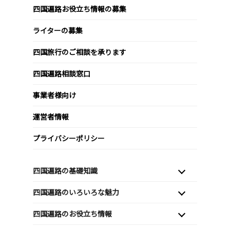
四国遍路お役立ち情報の募集
ライターの募集
四国旅行のご相談を承ります
四国遍路相談窓口
事業者様向け
運営者情報
プライバシーポリシー
四国遍路の基礎知識
四国遍路のいろいろな魅力
四国遍路のお役立ち情報