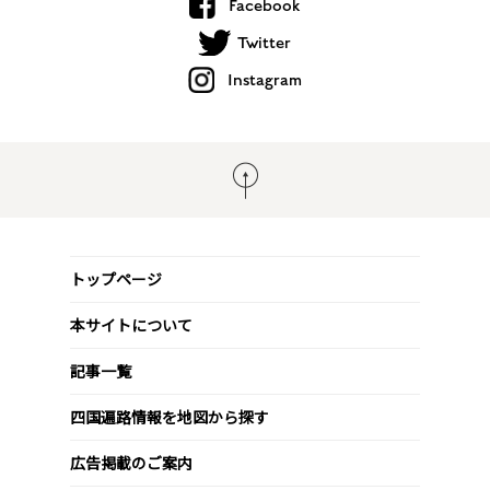
Facebook
Twitter
Instagram
トップページ
本サイトについて
記事一覧
四国遍路情報を地図から探す
広告掲載のご案内