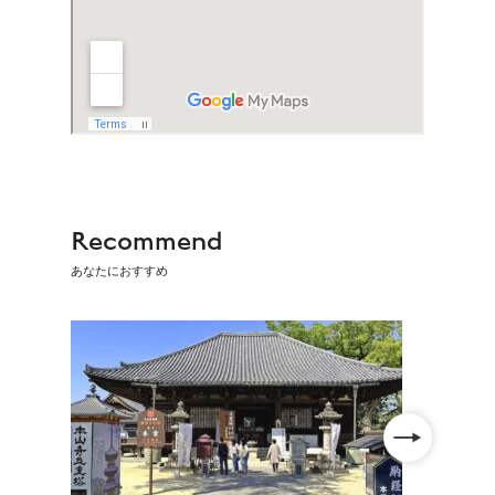
Recommend
あなたにおすすめ