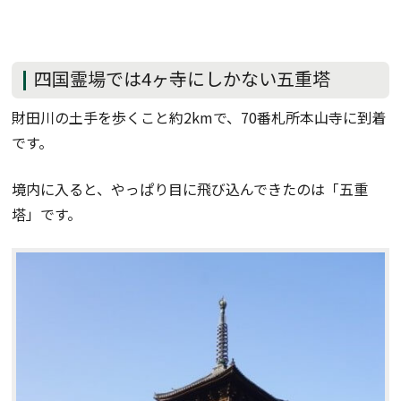
四国霊場では4ヶ寺にしかない五重塔
財田川の土手を歩くこと約2kmで、70番札所本山寺に到着
です。
境内に入ると、やっぱり目に飛び込んできたのは「五重
塔」です。