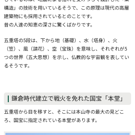
構造」の技術を用いているそうで、この原理は現代の高層
建築物にも採用されているとのことです。
昔の人達の知恵の深さに驚くばかりです。
五重塔の5段は、下から地（基礎）、水（塔身）、火
（笠）、風（請花）、空（宝珠）を意味し、それぞれが5
つの世界（五大思想）を示し、仏教的な宇宙観を表してい
るそうです。
鎌倉時代建立で戦火を免れた国宝「本堂」
五重塔から目を移すと、そこには本山寺の最大の見どこ
ろ、国宝に指定されている本堂があります。