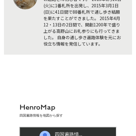
(火)に1番札所を出発し、2015年3月1日
(日)に41日間で88番札所で通し歩き結願
を果たすことができました。 2015年4月
12・13日の2日間で、開創1200年で盛り
上がる高野山にお礼参りにも行ってきま
した。 自身の通し歩き遍路体験を元にお
役立ち情報を発信しています。
HenroMap
四国遍路情報を地図から探す