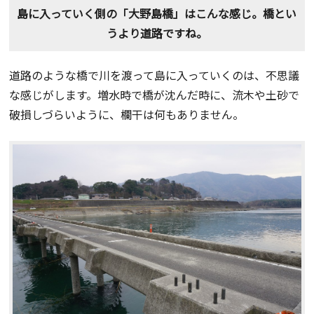
島に入っていく側の「大野島橋」はこんな感じ。橋とい
うより道路ですね。
道路のような橋で川を渡って島に入っていくのは、不思議
な感じがします。増水時で橋が沈んだ時に、流木や土砂で
破損しづらいように、欄干は何もありません。