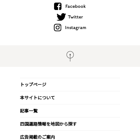
Facebook
Twitter
Instagram
トップページ
本サイトについて
記事一覧
四国遍路情報を地図から探す
広告掲載のご案内