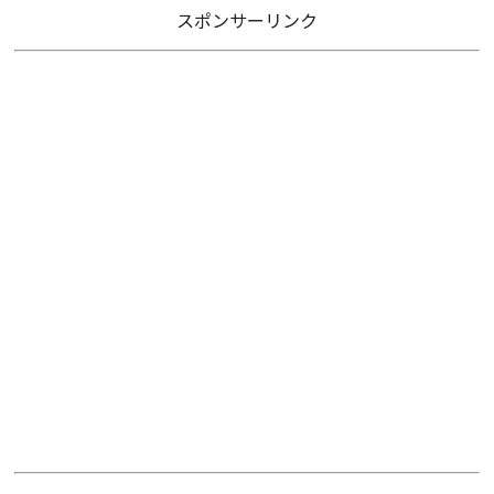
スポンサーリンク