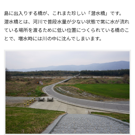
島に出入りする橋が、これまた珍しい「潜水橋」です。
潜水橋とは、河川で普段水量が少ない状態で常に水が流れ
ている場所を渡るために低い位置につくられている橋のこ
とで、増水時には川の中に沈んでしまいます。