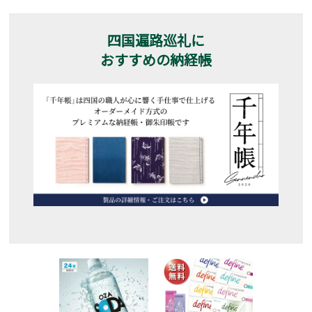
四国遍路巡礼に
おすすめの納経帳