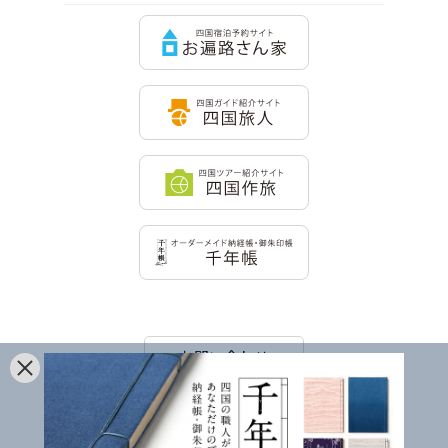
お問い合わせ
Facebook
Twitter
Instagram