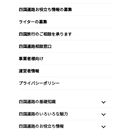
四国遍路お役立ち情報の募集
ライターの募集
四国旅行のご相談を承ります
四国遍路相談窓口
事業者様向け
運営者情報
プライバシーポリシー
四国遍路の基礎知識
四国遍路のいろいろな魅力
四国遍路のお役立ち情報