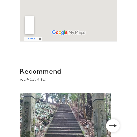
Recommend
あなたにおすすめ