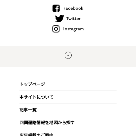
Facebook
Twitter
Instagram
トップページ
本サイトについて
記事一覧
四国遍路情報を地図から探す
広告掲載のご案内