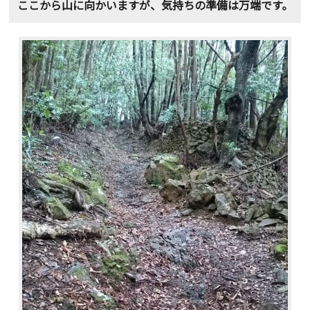
ここから山に向かいますが、気持ちの準備は万端です。