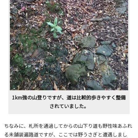
1km強の山登りですが、道は比較的歩きやすく整備
されていました。
ちなみに、札所を通過してからの山下り道も野性味あふれ
る未舗装遍路道ですが、ここでは野うさぎと遭遇しまし