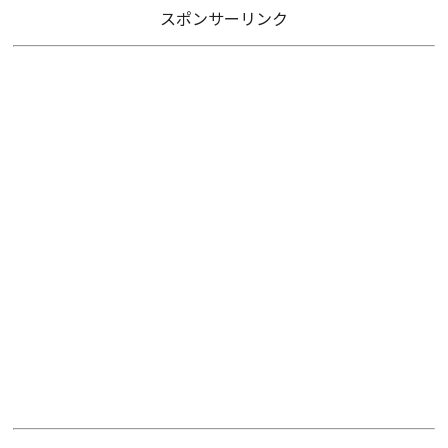
スポンサーリンク