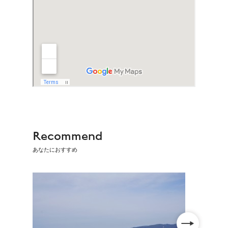
Recommend
あなたにおすすめ