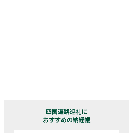
四国遍路巡礼に
おすすめの納経帳