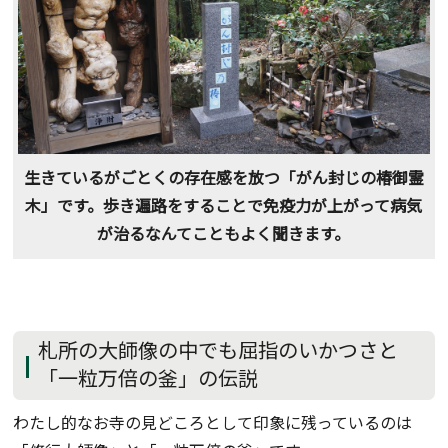
生きているがごとくの存在感を放つ「がん封じの椿御霊
木」です。歩き遍路をすることで免疫力が上がって病気
が治るなんてこともよく聞きます。
札所の大師像の中でも屈指のいかつさと
「一粒万倍の釜」の伝説
わたし的なお寺の見どころとして印象に残っているのは