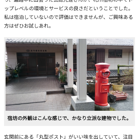
ップレベルの環境とサービスの良さだということでした。
私は宿泊していないので評価はできませんが、ご興味ある
方はぜひお試しあれ。
宿坊の外観はこんな感じで、かなり立派な建物でした。
玄関前にある「丸型ポスト」がいい味を出していて、注目