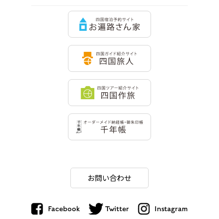
お問い合わせ
Facebook
Twitter
Instagram