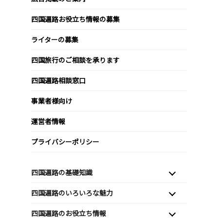
四国遍路お役立ち情報の募集
ライターの募集
四国旅行のご相談を承ります
四国遍路相談窓口
事業者様向け
運営者情報
プライバシーポリシー
四国遍路の基礎知識
四国遍路のいろいろな魅力
四国遍路のお役立ち情報