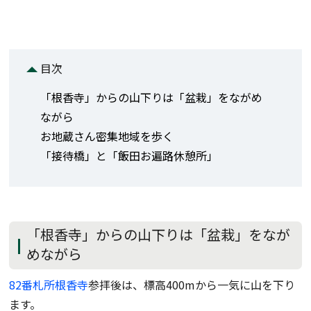
目次
「根香寺」からの山下りは「盆栽」をながめ
ながら
お地蔵さん密集地域を歩く
「接待橋」と「飯田お遍路休憩所」
「根香寺」からの山下りは「盆栽」をなが
めながら
82番札所根香寺
参拝後は、標高400mから一気に山を下り
ます。