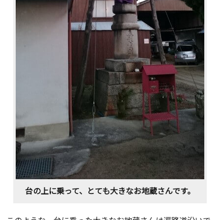
台の上に乗って、とても大きなお地蔵さんです。
このような、台に乗った大きなお地蔵さんは遍路道沿いで