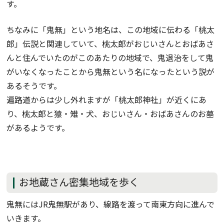
す。
ちなみに「鬼無」という地名は、この地域に伝わる「桃太
郎」伝説と関連していて、桃太郎がおじいさんとおばあさ
んと住んでいたのがこのあたりの地域で、鬼退治をして鬼
がいなくなったことから鬼無という名になったという説が
あるそうです。
遍路道からは少し外れますが「桃太郎神社」が近くにあ
り、桃太郎と猿・雉・犬、おじいさん・おばあさんのお墓
があるようです。
お地蔵さん密集地域を歩く
鬼無にはJR鬼無駅があり、線路を渡って南東方向に進んで
いきます。