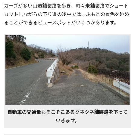
カーブが多い山道舗装路を歩き、時々未舗装路でショート
カットしながらの下り道の途中では、ふもとの景色を眺め
ることができるビュースポットがいくつかあります。
自動車の交通量もそこそこあるクネクネ舗装路を下って
いきます。