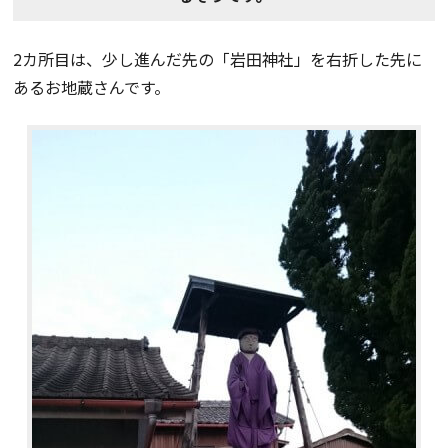
2カ所目は、少し進んだ先の「岩田神社」を右折した先に
あるお地蔵さんです。