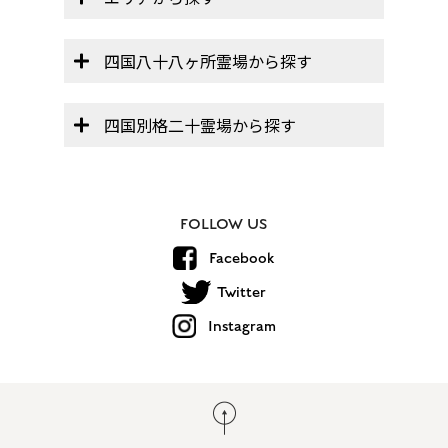
四国八十八ヶ所霊場から探す
四国別格二十霊場から探す
FOLLOW US
Facebook
Twitter
Instagram