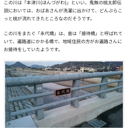
この川は「本津川(ほんづがわ)」といい、鬼無の桃太郎伝
説においては、おばあさんが洗濯に出かけて、どんぶらこ
っと桃が流れてきたところなのだそうです。
この川をまたぐ「永代橋」は、昔は「接待橋」と呼ばれて
いて、遍路道にかかる橋で、地域住民の方がお遍路さんに
お接待をしていたようです。