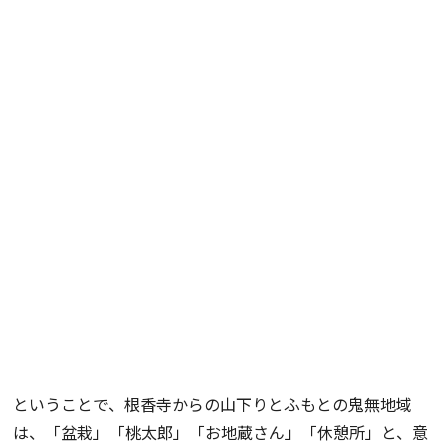
ということで、根香寺からの山下りとふもとの鬼無地域
は、「盆栽」「桃太郎」「お地蔵さん」「休憩所」と、意