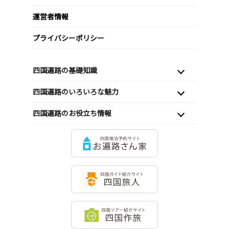
運営者情報
プライバシーポリシー
四国遍路の基礎知識
四国遍路のいろいろな魅力
四国遍路のお役立ち情報