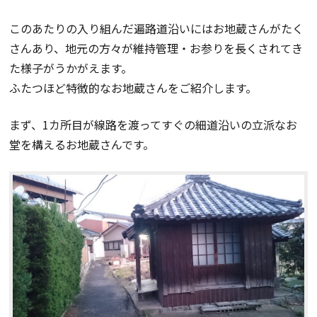
このあたりの入り組んだ遍路道沿いにはお地蔵さんがたく
さんあり、地元の方々が維持管理・お参りを長くされてき
た様子がうかがえます。
ふたつほど特徴的なお地蔵さんをご紹介します。
まず、1カ所目が線路を渡ってすぐの細道沿いの立派なお
堂を構えるお地蔵さんです。