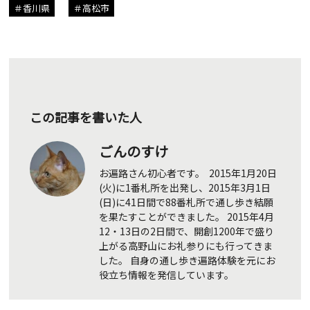
香川県
高松市
この記事を書いた人
ごんのすけ
お遍路さん初心者です。 2015年1月20日
(火)に1番札所を出発し、2015年3月1日
(日)に41日間で88番札所で通し歩き結願
を果たすことができました。 2015年4月
12・13日の2日間で、開創1200年で盛り
上がる高野山にお礼参りにも行ってきま
した。 自身の通し歩き遍路体験を元にお
役立ち情報を発信しています。