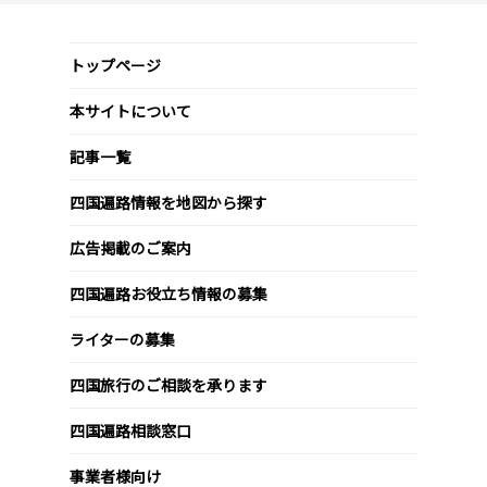
トップページ
本サイトについて
記事一覧
四国遍路情報を地図から探す
広告掲載のご案内
四国遍路お役立ち情報の募集
ライターの募集
四国旅行のご相談を承ります
四国遍路相談窓口
事業者様向け