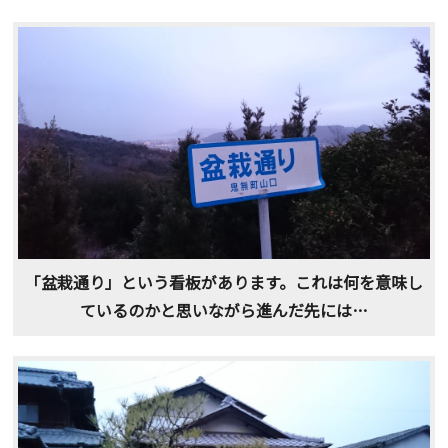
「盆栽通り」という看板があります。これは何を意味し
ているのかと思いながら進んだ先には…