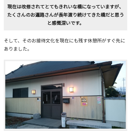
現在は改修されてとてもきれいな橋になっていますが、
たくさんのお遍路さんが長年渡り続けてきた橋だと思う
と感慨深いです。
そして、そのお接待文化を現在にも残す休憩所がすぐ先に
ありました。