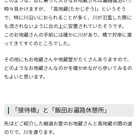
時々見かけますが、「高地蔵(たかじぞう)」というそう
で、特に川沿いにおられることが多く、川が氾濫した際に
も流されないように台の上に安置されていたそうです。
このお地蔵さんの手前には確かに川があり、橋で対岸に渡
ってきてすぐのところでした。
その他にもお地蔵さんや地蔵堂がたくさんありますので、
どのようなお地蔵さんなのかを確かめながら歩いてみるの
もよいと思います。
「接待橋」と「飯田お遍路休憩所」
先ほどご紹介した細道お堂のお地蔵さんと高地蔵の間の道
のりで、川を渡ります。