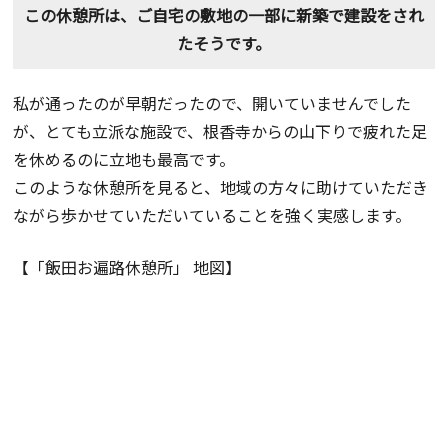
この休憩所は、ご自宅の敷地の一部に新築で建設をされ
たそうです。
私が通ったのが早朝だったので、開いていませんでした
が、とても立派な施設で、根香寺からの山下りで疲れた足
を休めるのに立地も最高です。
このような休憩所を見ると、地域の方々に助けていただき
ながら歩かせていただいていることを強く実感します。
【「飯田お遍路休憩所」 地図】