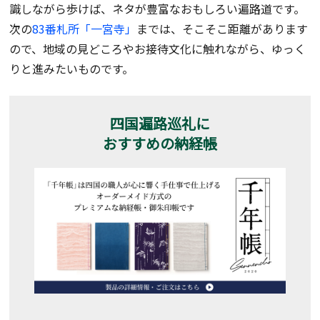
識しながら歩けば、ネタが豊富なおもしろい遍路道です。
次の
83番札所「一宮寺」
までは、そこそこ距離があります
ので、地域の見どころやお接待文化に触れながら、ゆっく
りと進みたいものです。
四国遍路巡礼に
おすすめの納経帳