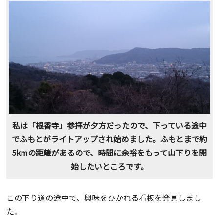
私は「根香寺」参拝が夕方だったので、下っている途中
でふもとがライトアップされ始めました。ふもとまで約
5kmの距離があるので、時間に余裕をもって山下りを開
始したいところです。
この下り道の途中で、興味をひかれる看板を発見しまし
た。