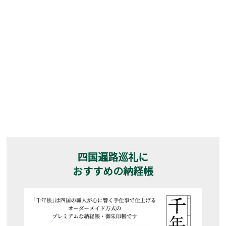
四国遍路巡礼に
おすすめの納経帳