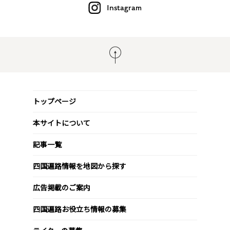
Instagram
トップページ
本サイトについて
記事一覧
四国遍路情報を地図から探す
広告掲載のご案内
四国遍路お役立ち情報の募集