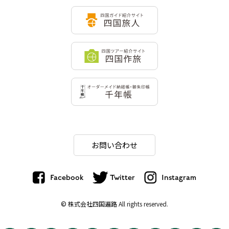
お問い合わせ
Facebook
Twitter
Instagram
© 株式会社四国遍路
All rights reserved.