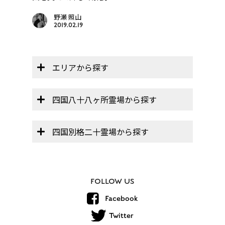
野瀬 照山
2019.02.19
エリアから探す
四国八十八ヶ所霊場から探す
四国別格二十霊場から探す
FOLLOW US
Facebook
Twitter