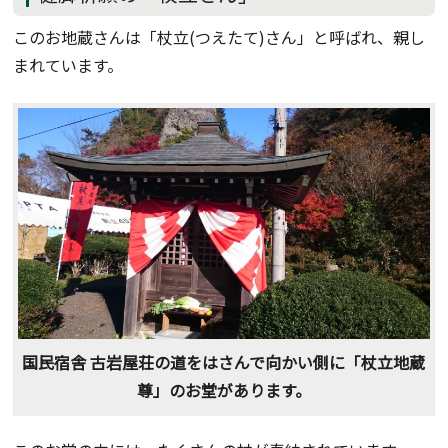
このお地蔵さんは「杖立(つえたて)さん」と呼ばれ、親し
まれています。
国民宿舎 古岩屋荘の道をはさんで向かい側に「杖立地蔵
尊」のお堂があります。