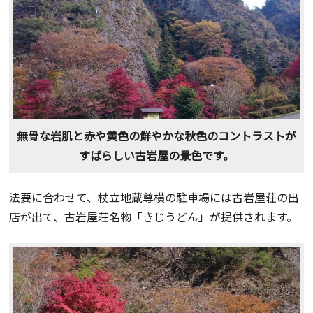
無骨な岩肌と赤や黄色の鮮やかな秋色のコントラストが
すばらしい古岩屋の景色です。
法要に合わせて、杖立地蔵尊横の駐車場には古岩屋荘の出
店が出て、古岩屋荘名物「きじうどん」が提供されます。