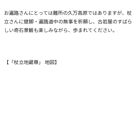
お遍路さんにとっては難所の久万高原ではありますが、杖
立さんに健脚・遍路道中の無事を祈願し、古岩屋のすばら
しい奇石景観も楽しみながら、歩まれてください。
【「杖立地蔵尊」 地図】