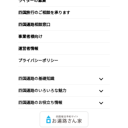
ライターの募集
四国旅行のご相談を承ります
四国遍路相談窓口
事業者様向け
運営者情報
プライバシーポリシー
四国遍路の基礎知識
四国遍路のいろいろな魅力
四国遍路のお役立ち情報