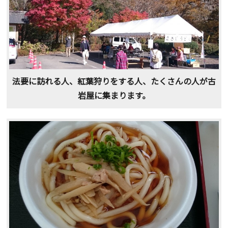
法要に訪れる人、紅葉狩りをする人、たくさんの人が古
岩屋に集まります。