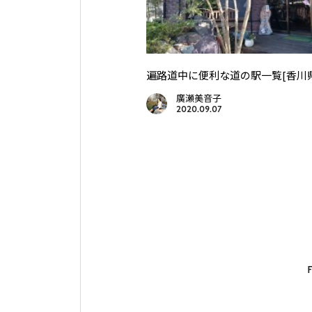
遍路道中に便利な道の駅一覧[香川
廣瀬美音子
2020.09.07