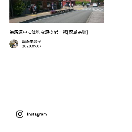
遍路道中に便利な道の駅一覧[徳島県編]
廣瀬美音子
2020.09.07
Instagram