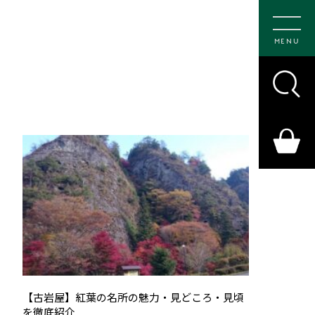
MENU
【古岩屋】紅葉の名所の魅力・見どころ・見頃
を徹底紹介