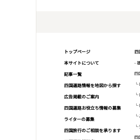
トップページ
四
本サイトについて
-
四
記事一覧
四国遍路情報を地図から探す
広告掲載のご案内
四国遍路お役立ち情報の募集
ライターの募集
四国旅行のご相談を承ります
四