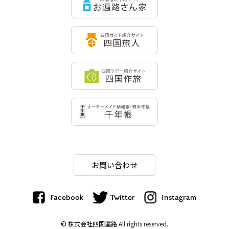
お問い合わせ
Facebook
Twitter
Instagram
© 株式会社四国遍路
All rights reserved.