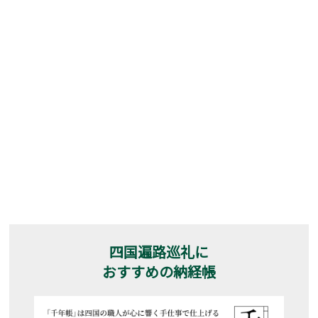
四国遍路巡礼に
おすすめの納経帳