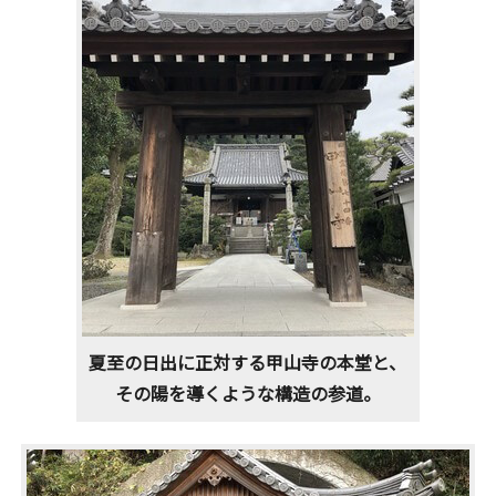
夏至の日出に正対する甲山寺の本堂と、
その陽を導くような構造の参道。