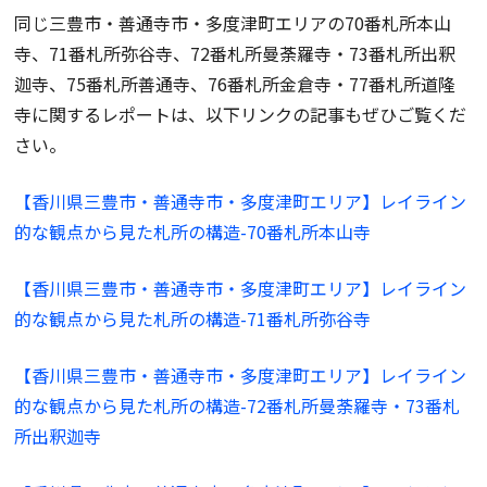
同じ三豊市・善通寺市・多度津町エリアの70番札所本山
寺、71番札所弥谷寺、72番札所曼荼羅寺・73番札所出釈
迦寺、75番札所善通寺、76番札所金倉寺・77番札所道隆
寺に関するレポートは、以下リンクの記事もぜひご覧くだ
さい。
【香川県三豊市・善通寺市・多度津町エリア】レイライン
的な観点から見た札所の構造-70番札所本山寺
【香川県三豊市・善通寺市・多度津町エリア】レイライン
的な観点から見た札所の構造-71番札所弥谷寺
【香川県三豊市・善通寺市・多度津町エリア】レイライン
的な観点から見た札所の構造-72番札所曼荼羅寺・73番札
所出釈迦寺