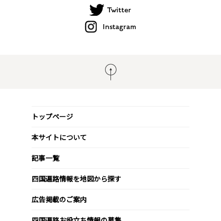
Twitter
Instagram
トップページ
本サイトについて
記事一覧
四国遍路情報を地図から探す
広告掲載のご案内
四国遍路お役立ち情報の募集