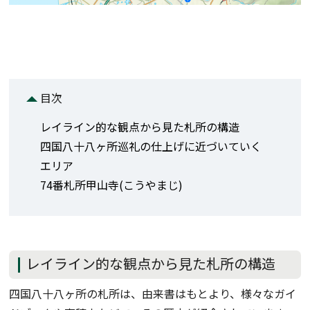
目次
レイライン的な観点から見た札所の構造
四国八十八ヶ所巡礼の仕上げに近づいていく
エリア
74番札所甲山寺(こうやまじ)
レイライン的な観点から見た札所の構造
四国八十八ヶ所の札所は、由来書はもとより、様々なガイ