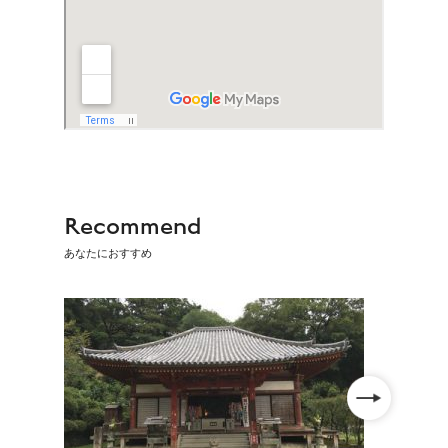
Recommend
あなたにおすすめ