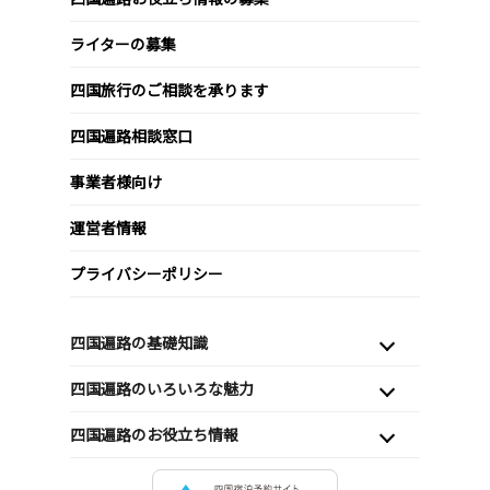
ライターの募集
四国旅行のご相談を承ります
四国遍路相談窓口
事業者様向け
運営者情報
プライバシーポリシー
四国遍路の基礎知識
四国遍路のいろいろな魅力
四国遍路のお役立ち情報