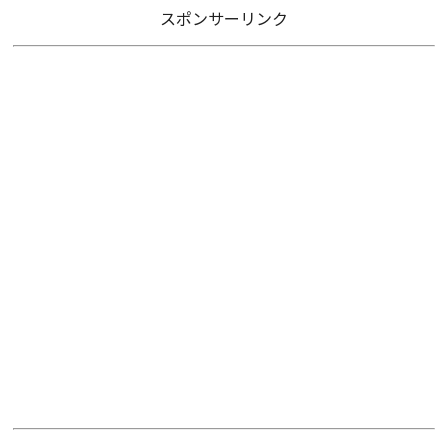
スポンサーリンク