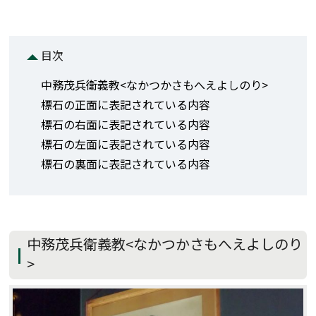
目次
中務茂兵衛義教<なかつかさもへえよしのり>
標石の正面に表記されている内容
標石の右面に表記されている内容
標石の左面に表記されている内容
標石の裏面に表記されている内容
中務茂兵衛義教<なかつかさもへえよしのり
>