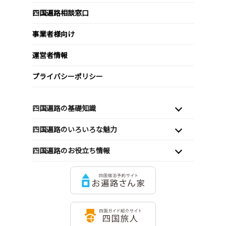
四国遍路相談窓口
事業者様向け
運営者情報
プライバシーポリシー
四国遍路の基礎知識
四国遍路のいろいろな魅力
四国遍路のお役立ち情報