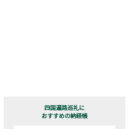
四国遍路巡礼に
おすすめの納経帳