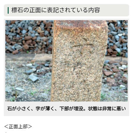
標石の正面に表記されている内容
石が小さく、字が薄く、下部が埋没。状態は非常に悪い
＜正面上部＞