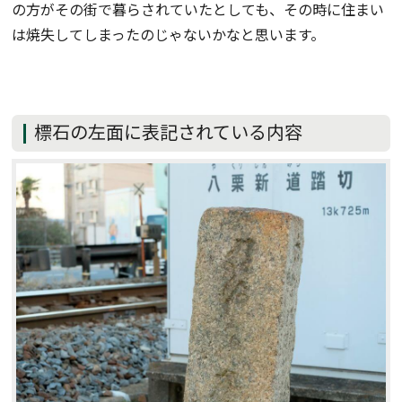
の方がその街で暮らされていたとしても、その時に住まい
は焼失してしまったのじゃないかなと思います。
標石の左面に表記されている内容