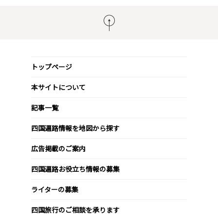
トップページ
本サイトについて
記事一覧
四国遍路情報を地図から探す
広告掲載のご案内
四国遍路お役立ち情報の募集
ライターの募集
四国旅行のご相談を承ります