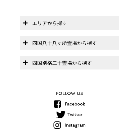
エリアから探す
四国八十八ヶ所霊場から探す
四国別格二十霊場から探す
FOLLOW US
Facebook
Twitter
Instagram