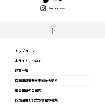
Twitter
Instagram
トップページ
本サイトについて
記事一覧
四国遍路情報を地図から探す
広告掲載のご案内
四国遍路お役立ち情報の募集