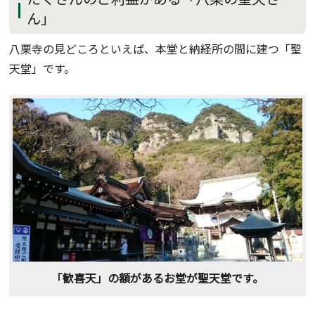
ん」
八栗寺の見どころといえば、本堂と納経所の間に建つ「聖
天堂」です。
「歓喜天」の額があるお堂が聖天堂です。