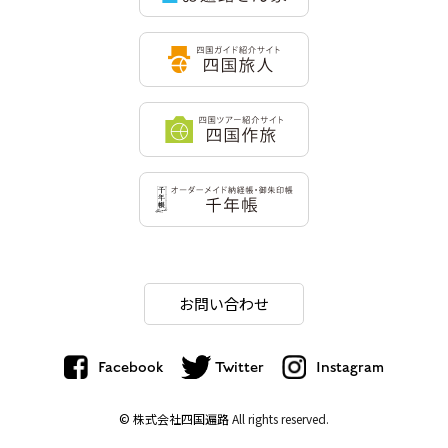
お問い合わせ
Facebook
Twitter
Instagram
© 株式会社四国遍路
All rights reserved.