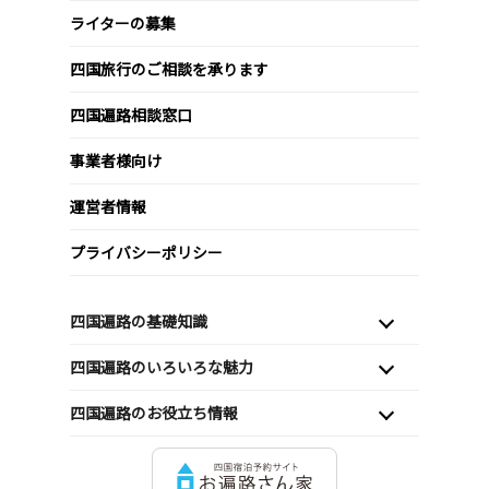
ライターの募集
四国旅行のご相談を承ります
四国遍路相談窓口
事業者様向け
運営者情報
プライバシーポリシー
四国遍路の基礎知識
四国遍路のいろいろな魅力
四国遍路のお役立ち情報