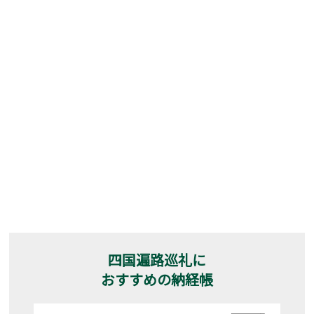
四国遍路巡礼に
おすすめの納経帳