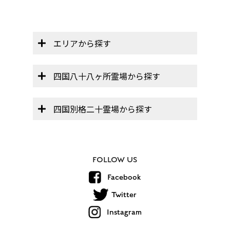
エリアから探す
四国八十八ヶ所霊場から探す
四国別格二十霊場から探す
FOLLOW US
Facebook
Twitter
Instagram