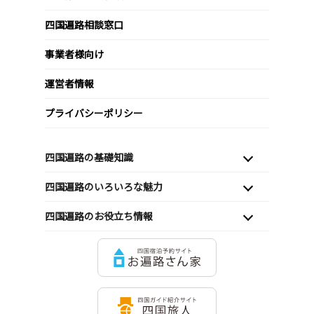
四国遍路相談窓口
事業者様向け
運営者情報
プライバシーポリシー
四国遍路の基礎知識
四国遍路のいろいろな魅力
四国遍路のお役立ち情報