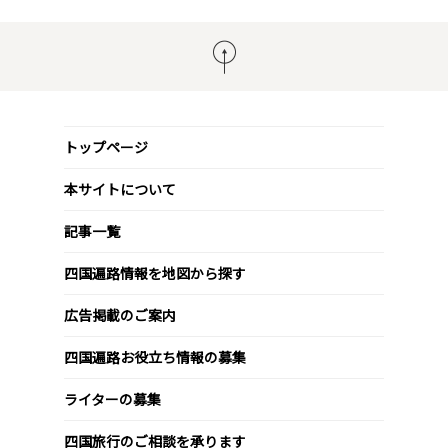
トップページ
本サイトについて
記事一覧
四国遍路情報を地図から探す
広告掲載のご案内
四国遍路お役立ち情報の募集
ライターの募集
四国旅行のご相談を承ります