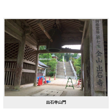
出石寺山門