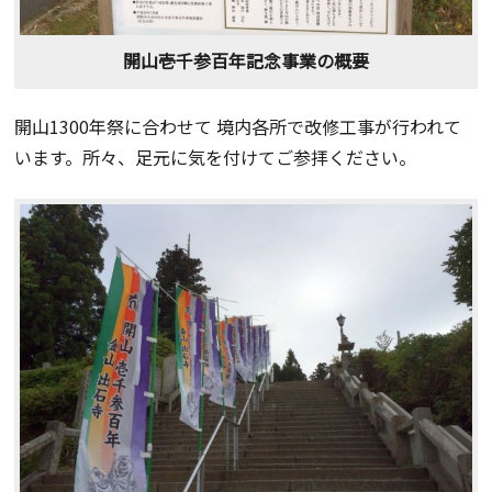
開山壱千参百年記念事業の概要
開山1300年祭に合わせて 境内各所で改修工事が行われて
います。所々、足元に気を付けてご参拝ください。