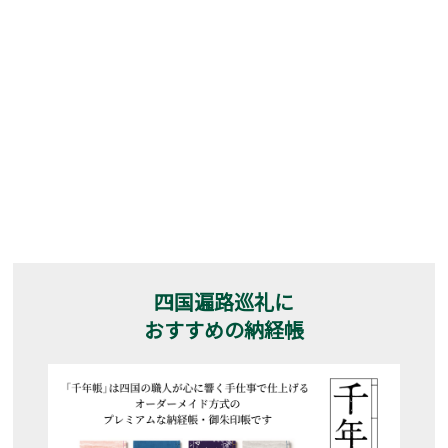
四国遍路巡礼に
おすすめの納経帳