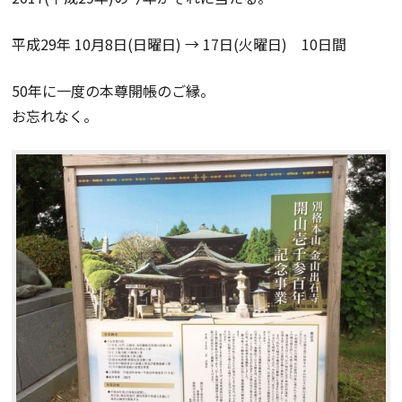
平成29年 10月8日(日曜日) → 17日(火曜日) 10日間
50年に一度の本尊開帳のご縁。
お忘れなく。