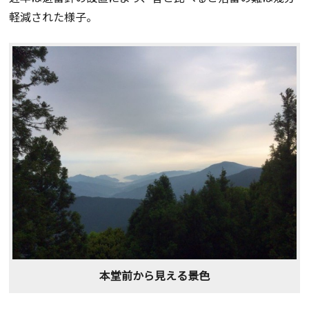
軽減された様子。
本堂前から見える景色