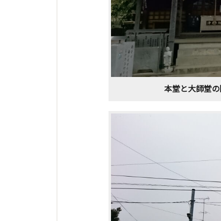
本堂と大師堂の