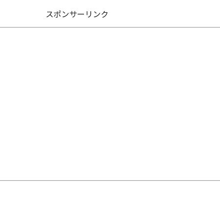
スポンサーリンク